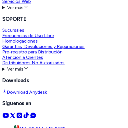
Servicios Web
Ver más
SOPORTE
Sucursales
Frecuencias de Uso Libre
Homologaciones
Garantías, Devoluciones y Reparaciones
Pre-registro para Distribución
Atención a Clientes
Distribuidores No Autorizados
Ver más
Downloads
Download Anydesk
Síguenos en