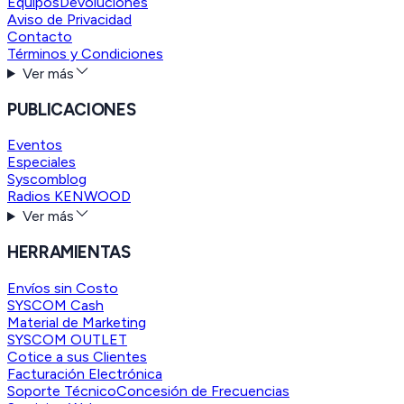
Equipos
Devoluciones
Aviso de Privacidad
Contacto
Términos y Condiciones
Ver más
PUBLICACIONES
Eventos
Especiales
Syscomblog
Radios KENWOOD
Ver más
HERRAMIENTAS
Envíos sin Costo
SYSCOM Cash
Material de Marketing
SYSCOM OUTLET
Cotice a sus Clientes
Facturación Electrónica
Soporte Técnico
Concesión de Frecuencias