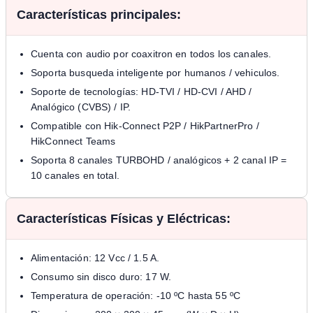
Características principales:
Cuenta con audio por coaxitron en todos los canales.
Soporta busqueda inteligente por humanos / vehiculos.
Soporte de tecnologías: HD-TVI / HD-CVI / AHD /
Analógico (CVBS) / IP.
Compatible con Hik-Connect P2P / HikPartnerPro /
HikConnect Teams
Soporta 8 canales TURBOHD / analógicos + 2 canal IP =
10 canales en total.
Características Físicas y Eléctricas:
Alimentación: 12 Vcc / 1.5 A.
Consumo sin disco duro: 17 W.
Temperatura de operación: -10 ºC hasta 55 ºC