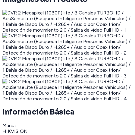
Información Básica
Marca
HIKVISION