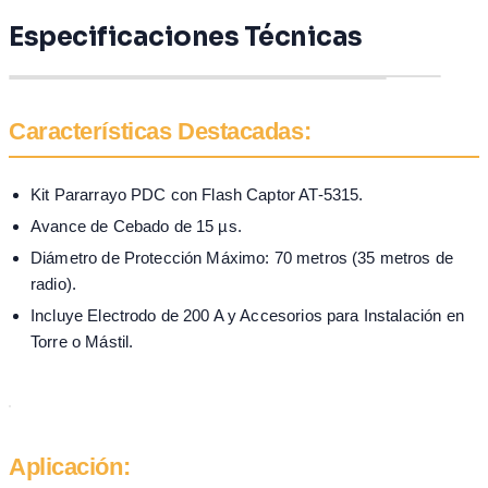
Especificaciones Técnicas
Características Destacadas:
Kit Pararrayo PDC con Flash Captor AT-5315.
Avance de Cebado de 15 µs.
Diámetro de Protección Máximo: 70 metros (35 metros de
radio).
Incluye Electrodo de 200 A y Accesorios para Instalación en
Torre o Mástil.
Aplicación: