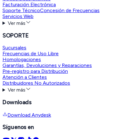
Facturación Electrónica
Soporte Técnico
Concesión de Frecuencias
Servicios Web
Ver más
SOPORTE
Sucursales
Frecuencias de Uso Libre
Homologaciones
Garantías, Devoluciones y Reparaciones
Pre-registro para Distribución
Atención a Clientes
Distribuidores No Autorizados
Ver más
Downloads
Download Anydesk
Síguenos en