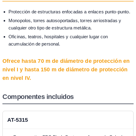
Protección de estructuras enfocadas a enlaces punto-punto.
Monopolos, torres autosoportadas, torres arriostradas y
cualquier otro tipo de estructura metálica.
Oficinas, teatros, hospitales y cualquier lugar con
acumulación de personal.
Ofrece hasta 70 m de diámetro de protección en
nivel I y hasta 150 m de diámetro de protección
en nivel IV.
Componentes incluidos
AT-5315