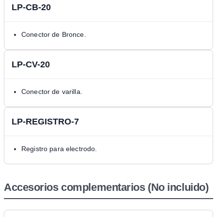
LP-CB-20
Conector de Bronce.
LP-CV-20
Conector de varilla.
LP-REGISTRO-7
Registro para electrodo.
Accesorios complementarios (No incluido)