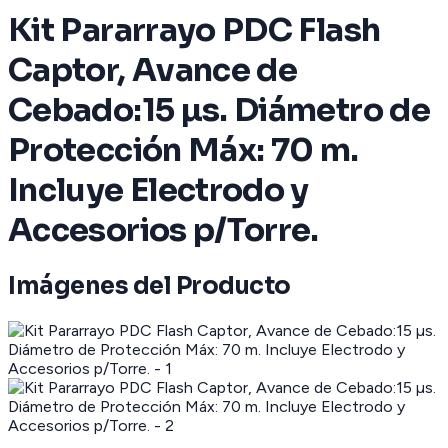
Kit Pararrayo PDC Flash
Captor, Avance de
Cebado:15 µs. Diámetro de
Protección Máx: 70 m.
Incluye Electrodo y
Accesorios p/Torre.
Imágenes del Producto