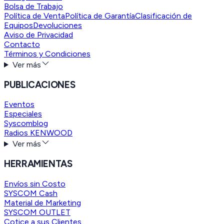
Bolsa de Trabajo
Política de Venta
Política de Garantía
Clasificación de
Equipos
Devoluciones
Aviso de Privacidad
Contacto
Términos y Condiciones
Ver más
PUBLICACIONES
Eventos
Especiales
Syscomblog
Radios KENWOOD
Ver más
HERRAMIENTAS
Envíos sin Costo
SYSCOM Cash
Material de Marketing
SYSCOM OUTLET
Cotice a sus Clientes