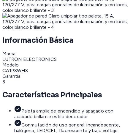
Información Básica
Marca
LUTRON ELECTRONICS
Modelo
CA1PSWHS
Garantía
3
Características Principales
Paleta amplia de encendido y apagado con
acabado brillante estilo decorador
Conmutación de uso general: incandescente,
halógena, LED/CFL, fluorescente y bajo voltaje