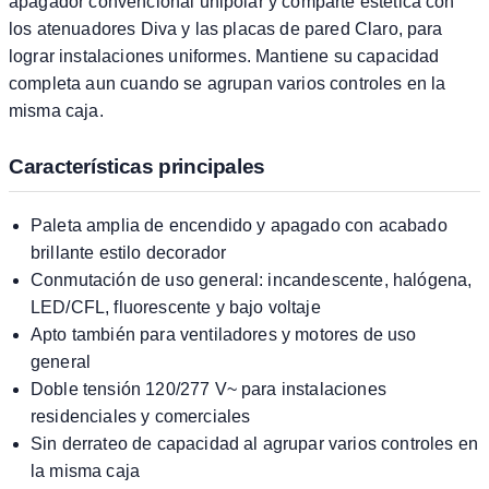
apagador convencional unipolar y comparte estética con
los atenuadores Diva y las placas de pared Claro, para
lograr instalaciones uniformes. Mantiene su capacidad
completa aun cuando se agrupan varios controles en la
misma caja.
Características principales
Paleta amplia de encendido y apagado con acabado
brillante estilo decorador
Conmutación de uso general: incandescente, halógena,
LED/CFL, fluorescente y bajo voltaje
Apto también para ventiladores y motores de uso
general
Doble tensión 120/277 V~ para instalaciones
residenciales y comerciales
Sin derrateo de capacidad al agrupar varios controles en
la misma caja