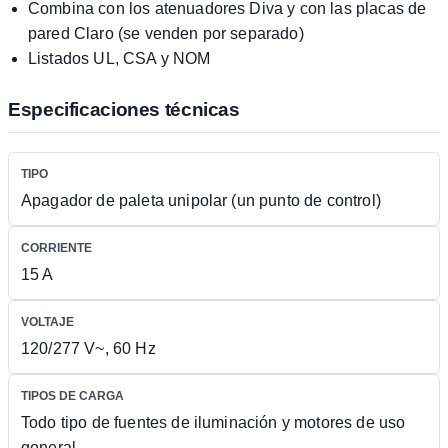
Combina con los atenuadores Diva y con las placas de
pared Claro (se venden por separado)
Listados UL, CSA y NOM
Especificaciones técnicas
TIPO
Apagador de paleta unipolar (un punto de control)
CORRIENTE
15 A
VOLTAJE
120/277 V~, 60 Hz
TIPOS DE CARGA
Todo tipo de fuentes de iluminación y motores de uso
general