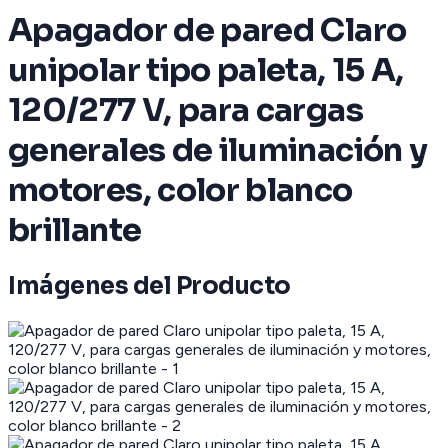
Apagador de pared Claro
unipolar tipo paleta, 15 A,
120/277 V, para cargas
generales de iluminación y
motores, color blanco
brillante
Imágenes del Producto