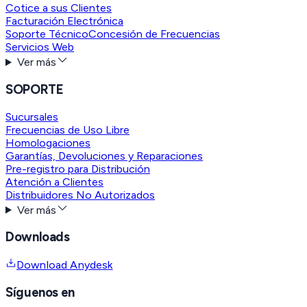
Cotice a sus Clientes
Facturación Electrónica
Soporte Técnico
Concesión de Frecuencias
Servicios Web
Ver más
SOPORTE
Sucursales
Frecuencias de Uso Libre
Homologaciones
Garantías, Devoluciones y Reparaciones
Pre-registro para Distribución
Atención a Clientes
Distribuidores No Autorizados
Ver más
Downloads
Download Anydesk
Síguenos en