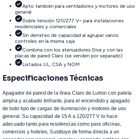
Apto también para ventiladores y motores de uso
general
Doble tensión 120/277 V~ para instalaciones
residenciales y comerciales
Sin derrateo de capacidad al agrupar varios
controles en la misma caja
Combina con los atenuadores Diva y con las
placas de pared Claro (se venden por separado)
Listados UL, CSA y NOM
Especificaciones Técnicas
Apagador de pared de la línea Claro de Lutron con paleta
amplia y acabado brillante, para el encendido y apagado
de todo tipo de cargas de iluminación y motores de uso
general. Su capacidad de 15 A a 120/277 V lo hace
adecuado tanto para residencias como para oficinas,
comercios y hoteles. Sustituye de forma directa a un