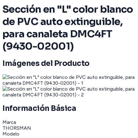
Sección en "L" color blanco
de PVC auto extinguible,
para canaleta DMC4FT
(9430-02001)
Imágenes del Producto
Información Básica
Marca
THORSMAN
Modelo