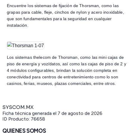
Encuentre los sistemas de fijación de Thorsman, como las
grapas para cable, fleje, cinchos de nylon y acero inoxidable,
que son fundamentales para la seguridad en cualquier
instalación.
Los sistemas thelecom de Thorsman, como las mini cajas de
piso de energía y voz/datos, así como las cajas de piso de 2 y
4 módulos configurables, brindan la solución completa en
conectividad para centros de entretenimiento como lo son
casinos, ferias, museos, plazas comerciales, entre otros.
SYSCOM.MX
Ficha técnica generada el
7 de agosto de 2026
ID Producto:
76658
QUIENES SOMOS