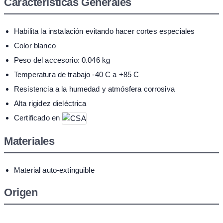
Características Generales
Habilita la instalación evitando hacer cortes especiales
Color blanco
Peso del accesorio: 0.046 kg
Temperatura de trabajo -40 C a +85 C
Resistencia a la humedad y atmósfera corrosiva
Alta rigidez dieléctrica
Certificado en
Materiales
Material auto-extinguible
Origen