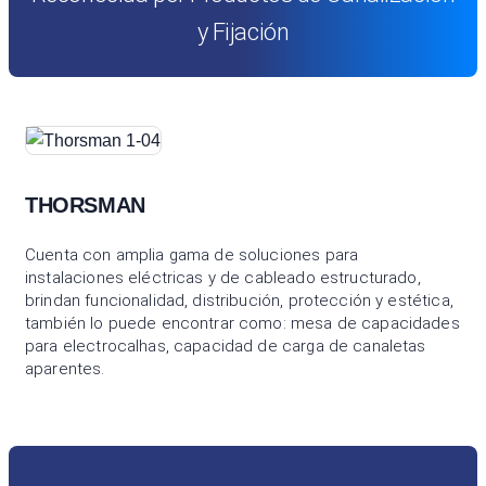
y Fijación
THORSMAN
Cuenta con amplia gama de soluciones para
instalaciones eléctricas y de cableado estructurado,
brindan funcionalidad, distribución, protección y estética,
también lo puede encontrar como: mesa de capacidades
para electrocalhas, capacidad de carga de canaletas
aparentes.