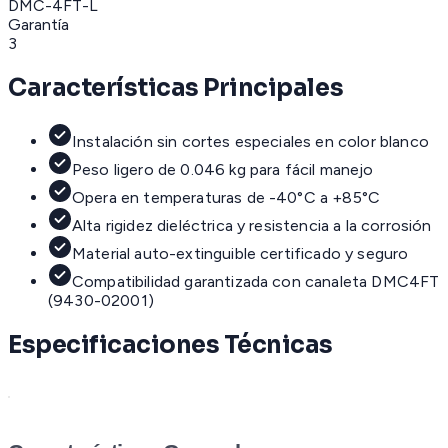
DMC-4FT-L
Garantía
3
Características Principales
Instalación sin cortes especiales en color blanco
Peso ligero de 0.046 kg para fácil manejo
Opera en temperaturas de -40°C a +85°C
Alta rigidez dieléctrica y resistencia a la corrosión
Material auto-extinguible certificado y seguro
Compatibilidad garantizada con canaleta DMC4FT
(9430-02001)
Especificaciones Técnicas