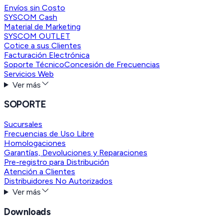
Envíos sin Costo
SYSCOM Cash
Material de Marketing
SYSCOM OUTLET
Cotice a sus Clientes
Facturación Electrónica
Soporte Técnico
Concesión de Frecuencias
Servicios Web
Ver más
SOPORTE
Sucursales
Frecuencias de Uso Libre
Homologaciones
Garantías, Devoluciones y Reparaciones
Pre-registro para Distribución
Atención a Clientes
Distribuidores No Autorizados
Ver más
Downloads