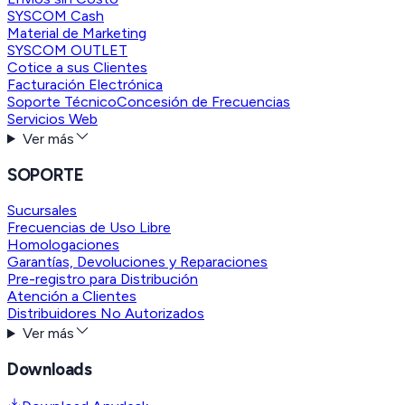
SYSCOM Cash
Material de Marketing
SYSCOM OUTLET
Cotice a sus Clientes
Facturación Electrónica
Soporte Técnico
Concesión de Frecuencias
Servicios Web
Ver más
SOPORTE
Sucursales
Frecuencias de Uso Libre
Homologaciones
Garantías, Devoluciones y Reparaciones
Pre-registro para Distribución
Atención a Clientes
Distribuidores No Autorizados
Ver más
Downloads