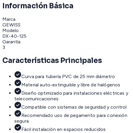
Información Básica
Marca
GEWISS
Modelo
DX-40-125
Garantía
3
Características Principales
Curva para tubería PVC de 25 mm diámetro
Material auto-extinguible y libre de halógenos
Diseño optimizado para instalaciones eléctricas y
telecomunicaciones
Compatible con sistemas de seguridad y control
Recomendado uso de pegamento para conexión
segura
Fácil instalación en espacios reducidos