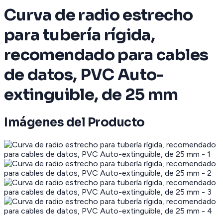
Curva de radio estrecho
para tubería rígida,
recomendado para cables
de datos, PVC Auto-
extinguible, de 25 mm
Imágenes del Producto