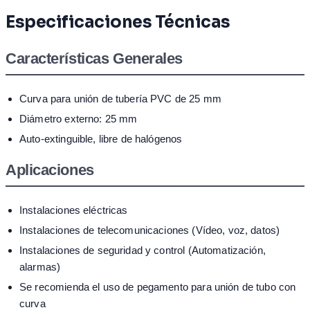
Especificaciones Técnicas
Características Generales
Curva para unión de tubería PVC de 25 mm
Diámetro externo: 25 mm
Auto-extinguible, libre de halógenos
Aplicaciones
Instalaciones eléctricas
Instalaciones de telecomunicaciones (Vídeo, voz, datos)
Instalaciones de seguridad y control (Automatización,
alarmas)
Se recomienda el uso de pegamento para unión de tubo con
curva