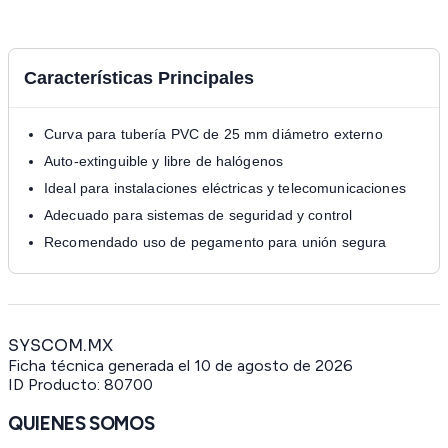
Características Principales
Curva para tubería PVC de 25 mm diámetro externo
Auto-extinguible y libre de halógenos
Ideal para instalaciones eléctricas y telecomunicaciones
Adecuado para sistemas de seguridad y control
Recomendado uso de pegamento para unión segura
SYSCOM.MX
Ficha técnica generada el
10 de agosto de 2026
ID Producto:
80700
QUIENES SOMOS