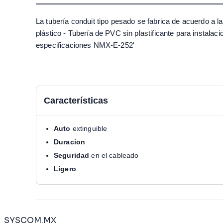
La tubería conduit tipo pesado se fabrica de acuerdo a l
plástico - Tubería de PVC sin plastificante para instalaci
especificaciones NMX-E-252'
Características
Auto
extinguible
Duracion
Seguridad
en el cableado
Ligero
SYSCOM.MX