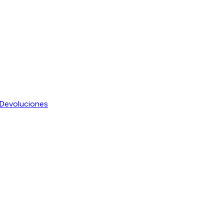
Devoluciones