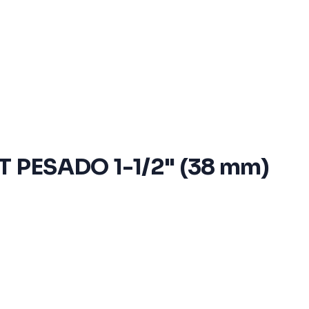
 PESADO 1-1/2" (38 mm)