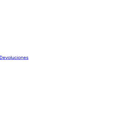
Devoluciones