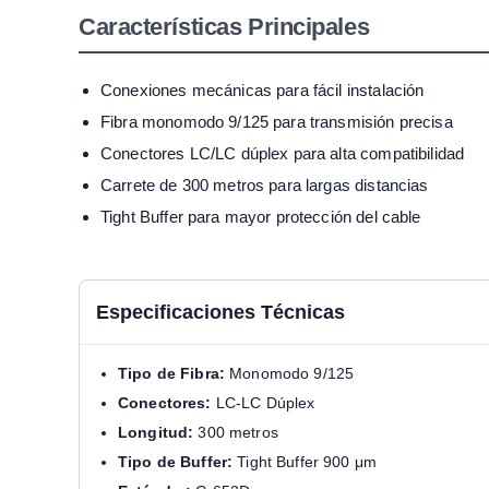
Características Principales
Conexiones mecánicas para fácil instalación
Fibra monomodo 9/125 para transmisión precisa
Conectores LC/LC dúplex para alta compatibilidad
Carrete de 300 metros para largas distancias
Tight Buffer para mayor protección del cable
Especificaciones Técnicas
Tipo de Fibra:
Monomodo 9/125
Conectores:
LC-LC Dúplex
Longitud:
300 metros
Tipo de Buffer:
Tight Buffer 900 μm