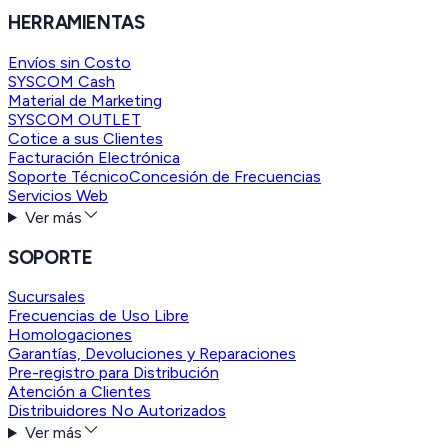
HERRAMIENTAS
Envíos sin Costo
SYSCOM Cash
Material de Marketing
SYSCOM OUTLET
Cotice a sus Clientes
Facturación Electrónica
Soporte Técnico
Concesión de Frecuencias
Servicios Web
Ver más
SOPORTE
Sucursales
Frecuencias de Uso Libre
Homologaciones
Garantías, Devoluciones y Reparaciones
Pre-registro para Distribución
Atención a Clientes
Distribuidores No Autorizados
Ver más