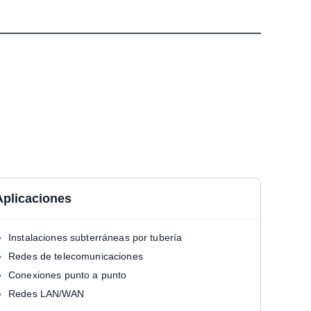
Aplicaciones
Instalaciones subterráneas por tubería
Redes de telecomunicaciones
Conexiones punto a punto
Redes LAN/WAN