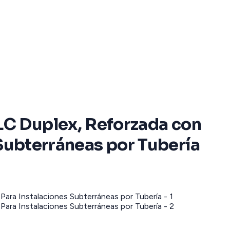
C Duplex, Reforzada con
 Subterráneas por Tubería