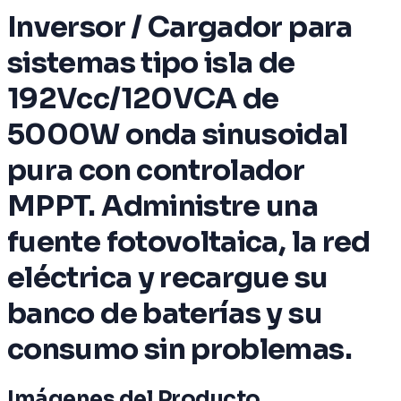
Inversor / Cargador para
sistemas tipo isla de
192Vcc/120VCA de
5000W onda sinusoidal
pura con controlador
MPPT. Administre una
fuente fotovoltaica, la red
eléctrica y recargue su
banco de baterías y su
consumo sin problemas.
Imágenes del Producto