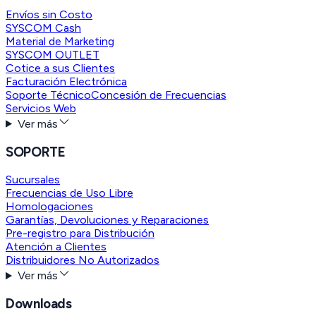
Envíos sin Costo
SYSCOM Cash
Material de Marketing
SYSCOM OUTLET
Cotice a sus Clientes
Facturación Electrónica
Soporte Técnico
Concesión de Frecuencias
Servicios Web
Ver más
SOPORTE
Sucursales
Frecuencias de Uso Libre
Homologaciones
Garantías, Devoluciones y Reparaciones
Pre-registro para Distribución
Atención a Clientes
Distribuidores No Autorizados
Ver más
Downloads