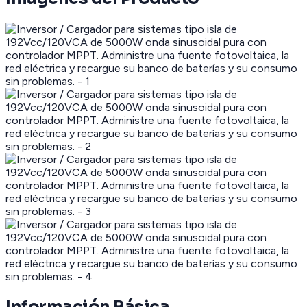
Información Básica