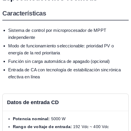
Características
Sistema de control por microprocesador de MPPT
independiente
Modo de funcionamiento seleccionable: prioridad PV o
energía de la red prioritaria
Función sin carga automática de apagado (opcional)
Entrada de CA con tecnología de estabilización sincrónica
efectiva en línea
Datos de entrada CD
Potencia nominal:
5000 W
Rango de voltaje de entrada:
192 Vdc ~ 400 Vdc