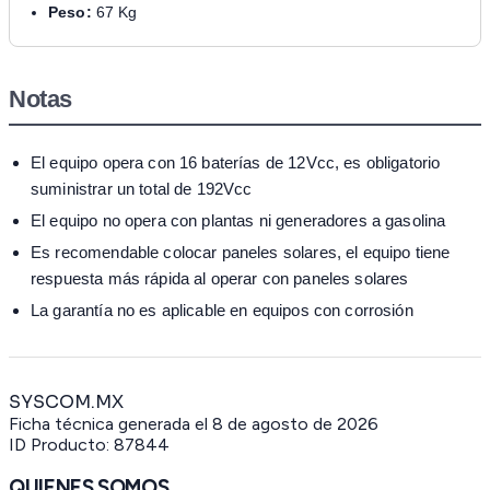
Peso:
67 Kg
Notas
El equipo opera con 16 baterías de 12Vcc, es obligatorio
suministrar un total de 192Vcc
El equipo no opera con plantas ni generadores a gasolina
Es recomendable colocar paneles solares, el equipo tiene
respuesta más rápida al operar con paneles solares
La garantía no es aplicable en equipos con corrosión
SYSCOM.MX
Ficha técnica generada el
8 de agosto de 2026
ID Producto:
87844
QUIENES SOMOS