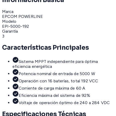
Marca
EPCOM POWERLINE
Modelo
EPI-5000-192
Garantía
3
Características Principales
Sistema MPPT independiente para óptima
eficiencia energética
Potencia nominal de entrada de 5000 W
Operación con 16 baterías, total 192 VCC
Corriente de carga máxima de 60 A
Eficiencia máxima del sistema de 92%
Voltaje de operación óptimo de 240 a 284 VDC
Especificaciones Técnicas