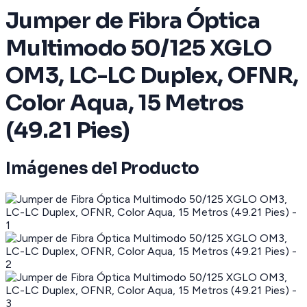
Jumper de Fibra Óptica
Multimodo 50/125 XGLO
OM3, LC-LC Duplex, OFNR,
Color Aqua, 15 Metros
(49.21 Pies)
Imágenes del Producto