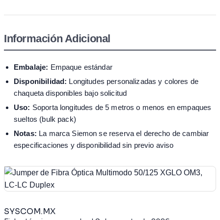
Información Adicional
Embalaje:
Empaque estándar
Disponibilidad:
Longitudes personalizadas y colores de
chaqueta disponibles bajo solicitud
Uso:
Soporta longitudes de 5 metros o menos en empaques
sueltos (bulk pack)
Notas:
La marca Siemon se reserva el derecho de cambiar
especificaciones y disponibilidad sin previo aviso
SYSCOM.MX