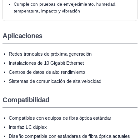
Cumple con pruebas de envejecimiento, humedad,
temperatura, impacto y vibración
Aplicaciones
Redes troncales de próxima generación
Instalaciones de 10 Gigabit Ethernet
Centros de datos de alto rendimiento
Sistemas de comunicación de alta velocidad
Compatibilidad
Compatibles con equipos de fibra óptica estándar
Interfaz LC dúplex
Diseño compatible con estándares de fibra óptica actuales