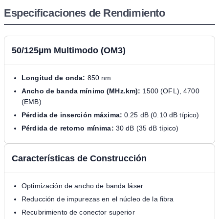
Especificaciones de Rendimiento
50/125µm Multimodo (OM3)
Longitud de onda:
850 nm
Ancho de banda mínimo (MHz.km):
1500 (OFL), 4700
(EMB)
Pérdida de inserción máxima:
0.25 dB (0.10 dB típico)
Pérdida de retorno mínima:
30 dB (35 dB típico)
Características de Construcción
Optimización de ancho de banda láser
Reducción de impurezas en el núcleo de la fibra
Recubrimiento de conector superior