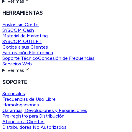
Ver más
HERRAMIENTAS
Envíos sin Costo
SYSCOM Cash
Material de Marketing
SYSCOM OUTLET
Cotice a sus Clientes
Facturación Electrónica
Soporte Técnico
Concesión de Frecuencias
Servicios Web
Ver más
SOPORTE
Sucursales
Frecuencias de Uso Libre
Homologaciones
Garantías, Devoluciones y Reparaciones
Pre-registro para Distribución
Atención a Clientes
Distribuidores No Autorizados