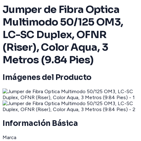
Jumper de Fibra Optica
Multimodo 50/125 OM3,
LC-SC Duplex, OFNR
(Riser), Color Aqua, 3
Metros (9.84 Pies)
Imágenes del Producto
Información Básica
Marca