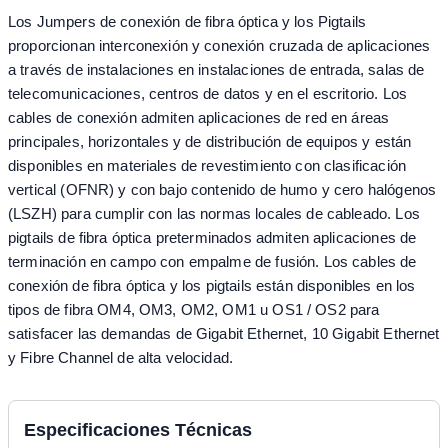
Los Jumpers de conexión de fibra óptica y los Pigtails
proporcionan interconexión y conexión cruzada de aplicaciones
a través de instalaciones en instalaciones de entrada, salas de
telecomunicaciones, centros de datos y en el escritorio. Los
cables de conexión admiten aplicaciones de red en áreas
principales, horizontales y de distribución de equipos y están
disponibles en materiales de revestimiento con clasificación
vertical (OFNR) y con bajo contenido de humo y cero halógenos
(LSZH) para cumplir con las normas locales de cableado. Los
pigtails de fibra óptica preterminados admiten aplicaciones de
terminación en campo con empalme de fusión. Los cables de
conexión de fibra óptica y los pigtails están disponibles en los
tipos de fibra OM4, OM3, OM2, OM1 u OS1 / OS2 para
satisfacer las demandas de Gigabit Ethernet, 10 Gigabit Ethernet
y Fibre Channel de alta velocidad.
Especificaciones Técnicas