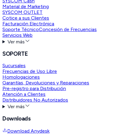
SYSCOM Cash
Material de Marketing
SYSCOM OUTLET
Cotice a sus Clientes
Facturación Electrónica
Soporte Técnico
Concesión de Frecuencias
Servicios Web
Ver más
SOPORTE
Sucursales
Frecuencias de Uso Libre
Homologaciones
Garantías, Devoluciones y Reparaciones
Pre-registro para Distribución
Atención a Clientes
Distribuidores No Autorizados
Ver más
Downloads
Download Anydesk