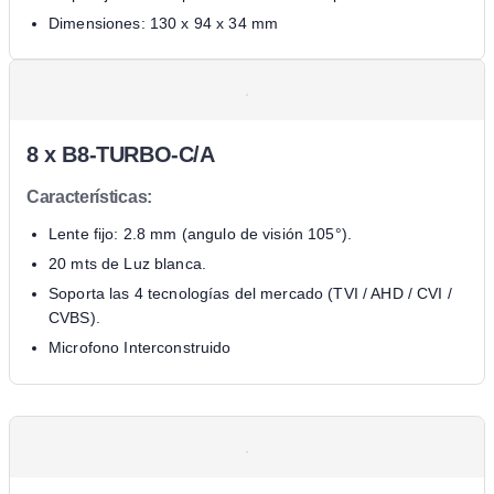
Dimensiones: 130 x 94 x 34 mm
8 x
B8-TURBO-C/A
Características:
Lente fijo: 2.8 mm (angulo de visión 105°).
20 mts de Luz blanca.
Soporta las 4 tecnologías del mercado (TVI / AHD / CVI /
CVBS).
Microfono Interconstruido