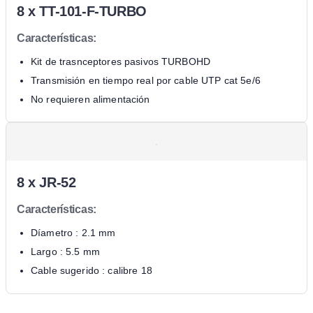
8 x
TT-101-F-TURBO
Características:
Kit de trasnceptores pasivos TURBOHD
Transmisión en tiempo real por cable UTP cat 5e/6
No requieren alimentación
8 x
JR-52
Características:
Díametro : 2.1 mm
Largo : 5.5 mm
Cable sugerido : calibre 18