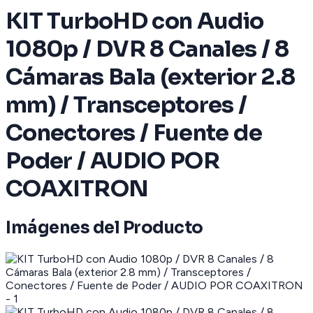
KIT TurboHD con Audio
1080p / DVR 8 Canales / 8
Cámaras Bala (exterior 2.8
mm) / Transceptores /
Conectores / Fuente de
Poder / AUDIO POR
COAXITRON
Imágenes del Producto