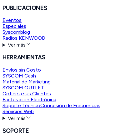
PUBLICACIONES
Eventos
Especiales
Syscomblog
Radios KENWOOD
Ver más
HERRAMIENTAS
Envíos sin Costo
SYSCOM Cash
Material de Marketing
SYSCOM OUTLET
Cotice a sus Clientes
Facturación Electrónica
Soporte Técnico
Concesión de Frecuencias
Servicios Web
Ver más
SOPORTE