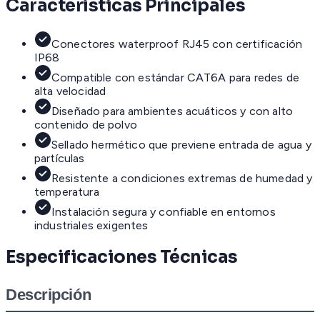
Características Principales
Conectores waterproof RJ45 con certificación
IP68
Compatible con estándar CAT6A para redes de
alta velocidad
Diseñado para ambientes acuáticos y con alto
contenido de polvo
Sellado hermético que previene entrada de agua y
partículas
Resistente a condiciones extremas de humedad y
temperatura
Instalación segura y confiable en entornos
industriales exigentes
Especificaciones Técnicas
Descripción