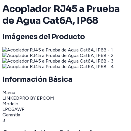
Acoplador RJ45 a Prueba
de Agua Cat6A, IP68
Imágenes del Producto
Información Básica
Marca
LINKEDPRO BY EPCOM
Modelo
LPC6AWP
Garantía
3