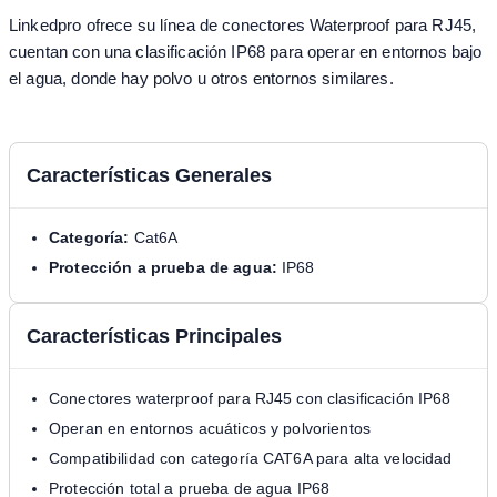
Linkedpro ofrece su línea de conectores Waterproof para RJ45,
cuentan con una clasificación IP68 para operar en entornos bajo
el agua, donde hay polvo u otros entornos similares.
Características Generales
Categoría:
Cat6A
Protección a prueba de agua:
IP68
Características Principales
Conectores waterproof para RJ45 con clasificación IP68
Operan en entornos acuáticos y polvorientos
Compatibilidad con categoría CAT6A para alta velocidad
Protección total a prueba de agua IP68