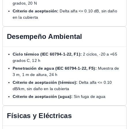
grados, 20 N
Criterio de aceptación:
Delta alfa <= 0.10 dB, sin daño
en la cubierta
Desempeño Ambiental
Ciclo térmico (IEC 60794-1-22, F1):
2 ciclos, -20 a +65
grados C, 12 h
Penetración de agua (IEC 60794-1-22, F5):
Muestra de
3 m, 1 m de altura, 24 h
Criterio de aceptación (térmico):
Delta alfa <= 0.10
dB/km, sin daño en la cubierta
Criterio de aceptación (agua):
Sin fuga de agua
Físicas y Eléctricas