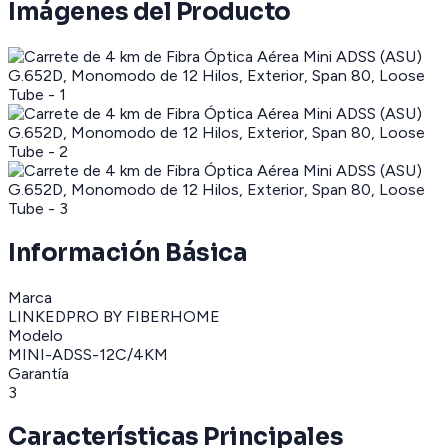
Imágenes del Producto
Información Básica
Marca
LINKEDPRO BY FIBERHOME
Modelo
MINI-ADSS-12C/4KM
Garantía
3
Características Principales