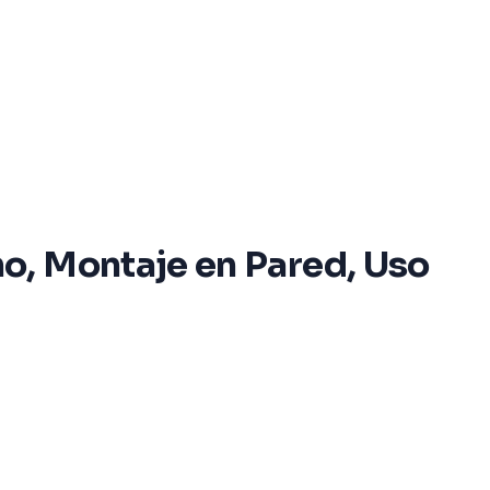
o, Montaje en Pared, Uso