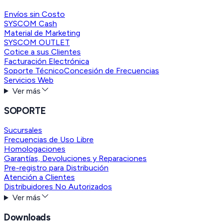
Envíos sin Costo
SYSCOM Cash
Material de Marketing
SYSCOM OUTLET
Cotice a sus Clientes
Facturación Electrónica
Soporte Técnico
Concesión de Frecuencias
Servicios Web
Ver más
SOPORTE
Sucursales
Frecuencias de Uso Libre
Homologaciones
Garantías, Devoluciones y Reparaciones
Pre-registro para Distribución
Atención a Clientes
Distribuidores No Autorizados
Ver más
Downloads