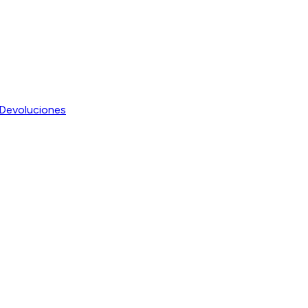
Devoluciones