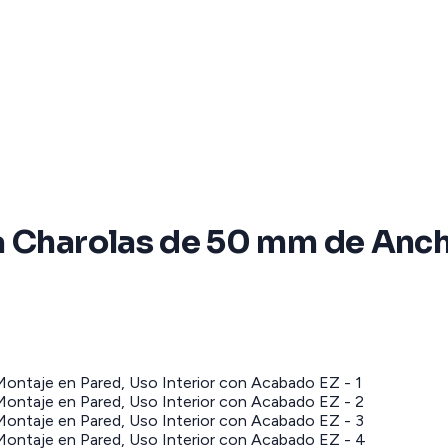
a Charolas de 50 mm de Anch