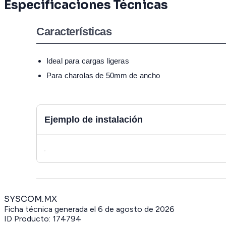
Especificaciones Técnicas
Características
Ideal para cargas ligeras
Para charolas de 50mm de ancho
Ejemplo de instalación
SYSCOM.MX
Ficha técnica generada el
6 de agosto de 2026
ID Producto:
174794