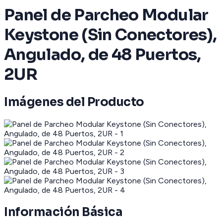
Panel de Parcheo Modular
Keystone (Sin Conectores),
Angulado, de 48 Puertos,
2UR
Imágenes del Producto
Información Básica