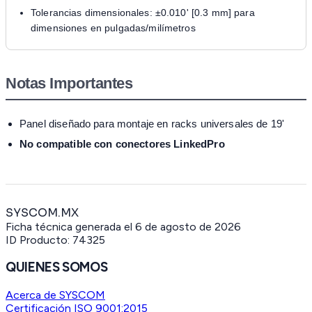
Tolerancias dimensionales: ±0.010' [0.3 mm] para
dimensiones en pulgadas/milímetros
Notas Importantes
Panel diseñado para montaje en racks universales de 19'
No compatible con conectores LinkedPro
SYSCOM.MX
Ficha técnica generada el
6 de agosto de 2026
ID Producto:
74325
QUIENES SOMOS
Acerca de SYSCOM
Certificación ISO 9001:2015