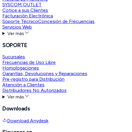
SYSCOM OUTLET
Cotice a sus Clientes
Facturación Electrónica
Soporte Técnico
Concesión de Frecuencias
Servicios Web
Ver más
SOPORTE
Sucursales
Frecuencias de Uso Libre
Homologaciones
Garantías, Devoluciones y Reparaciones
Pre-registro para Distribución
Atención a Clientes
Distribuidores No Autorizados
Ver más
Downloads
Download Anydesk