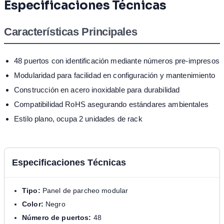
Especificaciones Técnicas
Características Principales
48 puertos con identificación mediante números pre-impresos
Modularidad para facilidad en configuración y mantenimiento
Construcción en acero inoxidable para durabilidad
Compatibilidad RoHS asegurando estándares ambientales
Estilo plano, ocupa 2 unidades de rack
Especificaciones Técnicas
Tipo:
Panel de parcheo modular
Color:
Negro
Número de puertos:
48