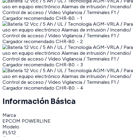
Información Básica
Marca
EPCOM POWERLINE
Modelo
PL512