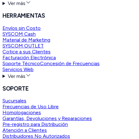
Ver más
HERRAMIENTAS
Envíos sin Costo
SYSCOM Cash
Material de Marketing
SYSCOM OUTLET
Cotice a sus Clientes
Facturación Electrónica
Soporte Técnico
Concesión de Frecuencias
Servicios Web
Ver más
SOPORTE
Sucursales
Frecuencias de Uso Libre
Homologaciones
Garantías, Devoluciones y Reparaciones
Pre-registro para Distribución
Atención a Clientes
Distribuidores No Autorizados