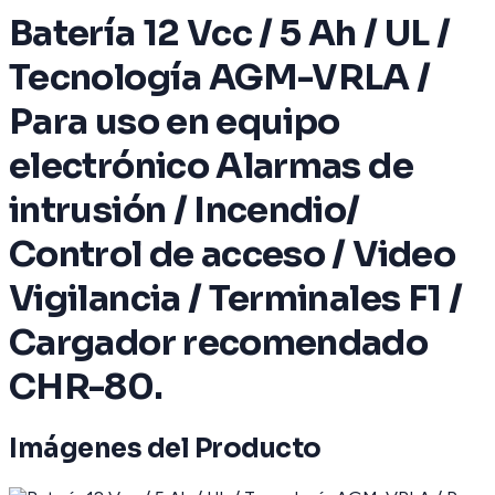
Batería 12 Vcc / 5 Ah / UL /
Tecnología AGM-VRLA /
Para uso en equipo
electrónico Alarmas de
intrusión / Incendio/
Control de acceso / Video
Vigilancia / Terminales F1 /
Cargador recomendado
CHR-80.
Imágenes del Producto