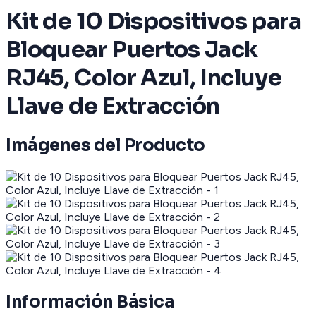
Kit de 10 Dispositivos para
Bloquear Puertos Jack
RJ45, Color Azul, Incluye
Llave de Extracción
Imágenes del Producto
Información Básica