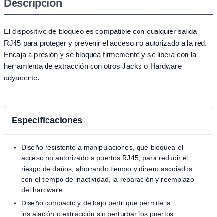
Descripción
El dispositivo de bloqueo es compatible con cualquier salida
RJ45 para proteger y prevenir el acceso no autorizado a la red.
Encaja a presión y se bloquea firmemente y se libera con la
herramienta de extracción con otros Jacks o Hardware
adyacente.
Especificaciones
Diseño resistente a manipulaciones, que bloquea el
acceso no autorizado a puertos RJ45, para reducir el
riesgo de daños, ahorrando tiempo y dinero asociados
con el tiempo de inactividad, la reparación y reemplazo
del hardware.
Diseño compacto y de bajo perfil que permite la
instalación o extracción sin perturbar los puertos