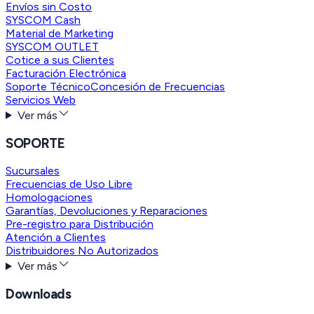
Envíos sin Costo
SYSCOM Cash
Material de Marketing
SYSCOM OUTLET
Cotice a sus Clientes
Facturación Electrónica
Soporte Técnico
Concesión de Frecuencias
Servicios Web
Ver más
SOPORTE
Sucursales
Frecuencias de Uso Libre
Homologaciones
Garantías, Devoluciones y Reparaciones
Pre-registro para Distribución
Atención a Clientes
Distribuidores No Autorizados
Ver más
Downloads