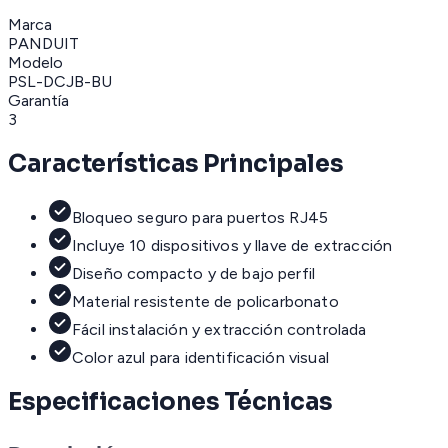
Marca
PANDUIT
Modelo
PSL-DCJB-BU
Garantía
3
Características Principales
Bloqueo seguro para puertos RJ45
Incluye 10 dispositivos y llave de extracción
Diseño compacto y de bajo perfil
Material resistente de policarbonato
Fácil instalación y extracción controlada
Color azul para identificación visual
Especificaciones Técnicas