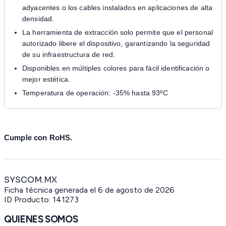
adyacentes o los cables instalados en aplicaciones de alta
densidad.
La herramienta de extracción solo permite que el personal
autorizado libere el dispositivo, garantizando la seguridad
de su infraestructura de red.
Disponibles en múltiples colores para fácil identificación o
mejor estética.
Temperatura de operación: -35% hasta 93ºC
Cumple con RoHS.
SYSCOM.MX
Ficha técnica generada el
6 de agosto de 2026
ID Producto:
141273
QUIENES SOMOS