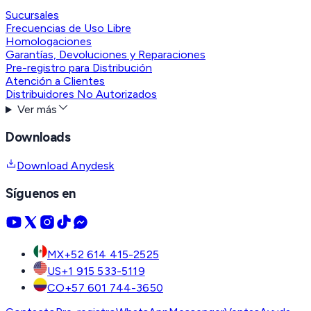
Sucursales
Frecuencias de Uso Libre
Homologaciones
Garantías, Devoluciones y Reparaciones
Pre-registro para Distribución
Atención a Clientes
Distribuidores No Autorizados
Ver más
Downloads
Download Anydesk
Síguenos en
MX
+52 614 415-2525
US
+1 915 533-5119
CO
+57 601 744-3650