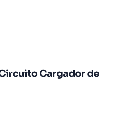
 Circuito Cargador de