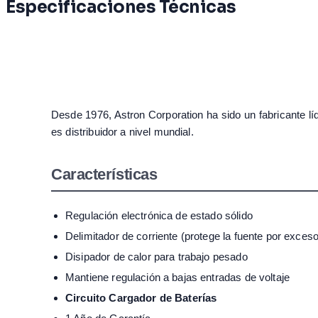
Especificaciones Técnicas
Desde 1976, Astron Corporation ha sido un fabricante lí
es distribuidor a nivel mundial.
Características
Regulación electrónica de estado sólido
Delimitador de corriente (protege la fuente por exceso
Disipador de calor para trabajo pesado
Mantiene regulación a bajas entradas de voltaje
Circuito Cargador de Baterías