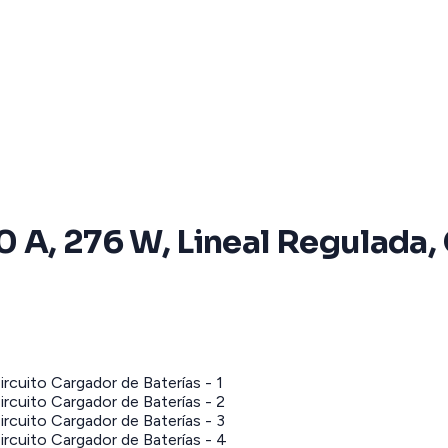
20 A, 276 W, Lineal Regulada,