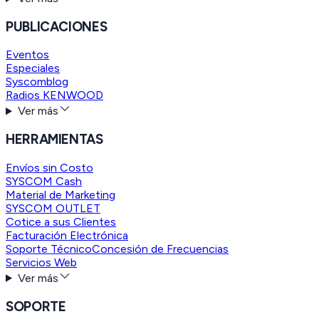
PUBLICACIONES
Eventos
Especiales
Syscomblog
Radios KENWOOD
Ver más
HERRAMIENTAS
Envíos sin Costo
SYSCOM Cash
Material de Marketing
SYSCOM OUTLET
Cotice a sus Clientes
Facturación Electrónica
Soporte Técnico
Concesión de Frecuencias
Servicios Web
Ver más
SOPORTE