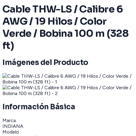
Cable THW-LS / Calibre 6
AWG / 19 Hilos / Color
Verde / Bobina 100 m (328
ft)
Imágenes del Producto
Información Básica
Marca
INDIANA
Modelo