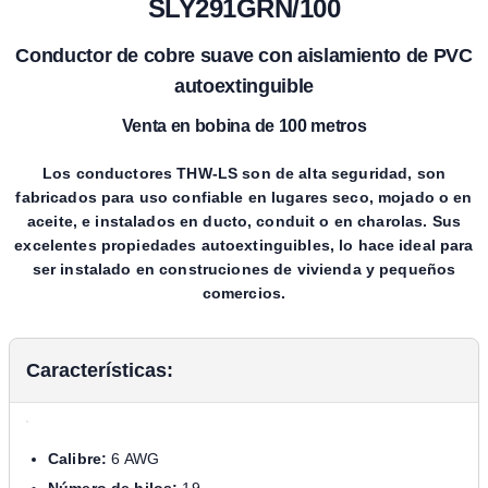
SLY291GRN/100
Conductor de cobre suave con aislamiento de PVC
autoextinguible
Venta en bobina de 100 metros
Los conductores THW-LS son de alta seguridad, son
fabricados para uso confiable en lugares seco, mojado o en
aceite, e instalados en ducto, conduit o en charolas. Sus
excelentes propiedades autoextinguibles, lo hace ideal para
ser instalado en construciones de vivienda y pequeños
comercios.
Características:
Calibre:
6 AWG
Número de hilos:
19