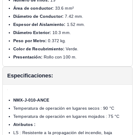
Área de conductor:
33.6 mm²
Diámetro de Conductor:
7.42 mm.
Espesor del Aislamiento:
1.52 mm.
Diámetro Exterior:
10.3 mm.
Peso por Metro:
0.372 kg.
Color de Recubrimiento:
Verde.
Presentación:
Rollo con 100 m.
Especificaciones:
NMX-J-010-ANCE
Temperatura de operación en lugares secos : 90 °C
Temperatura de operación en lugares mojados : 75 °C
Atributos :
LS : Resistente a la propagación del incendio, baja