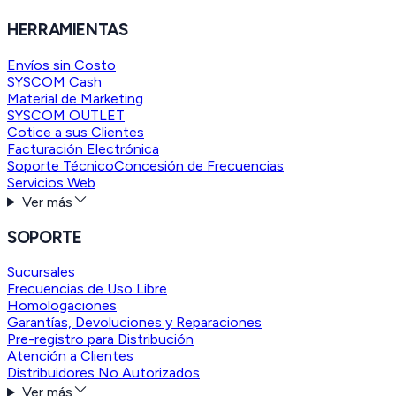
HERRAMIENTAS
Envíos sin Costo
SYSCOM Cash
Material de Marketing
SYSCOM OUTLET
Cotice a sus Clientes
Facturación Electrónica
Soporte Técnico
Concesión de Frecuencias
Servicios Web
Ver más
SOPORTE
Sucursales
Frecuencias de Uso Libre
Homologaciones
Garantías, Devoluciones y Reparaciones
Pre-registro para Distribución
Atención a Clientes
Distribuidores No Autorizados
Ver más