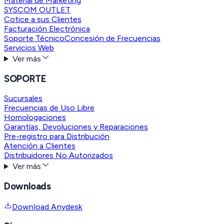
Material de Marketing
SYSCOM OUTLET
Cotice a sus Clientes
Facturación Electrónica
Soporte Técnico
Concesión de Frecuencias
Servicios Web
Ver más
SOPORTE
Sucursales
Frecuencias de Uso Libre
Homologaciones
Garantías, Devoluciones y Reparaciones
Pre-registro para Distribución
Atención a Clientes
Distribuidores No Autorizados
Ver más
Downloads
Download Anydesk