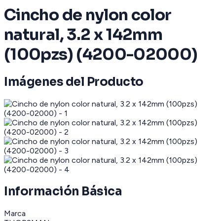
Cincho de nylon color
natural, 3.2 x 142mm
(100pzs) (4200-02000)
Imágenes del Producto
Información Básica
Marca