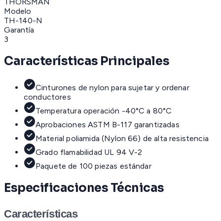
THORSMAN
Modelo
TH-140-N
Garantía
3
Características Principales
Cinturones de nylon para sujetar y ordenar
conductores
Temperatura operación -40°C a 80°C
Aprobaciones ASTM B-117 garantizadas
Material poliamida (Nylon 66) de alta resistencia
Grado flamabilidad UL 94 V-2
Paquete de 100 piezas estándar
Especificaciones Técnicas
Características