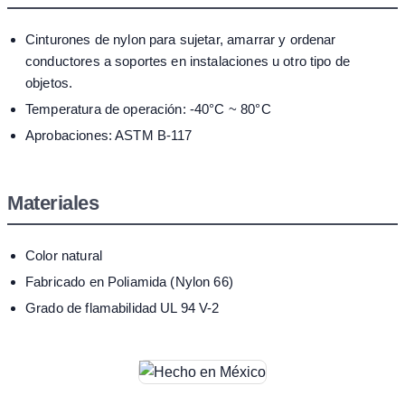
Cinturones de nylon para sujetar, amarrar y ordenar
conductores a soportes en instalaciones u otro tipo de
objetos.
Temperatura de operación: -40°C ~ 80°C
Aprobaciones: ASTM B-117
Materiales
Color natural
Fabricado en Poliamida (Nylon 66)
Grado de flamabilidad UL 94 V-2