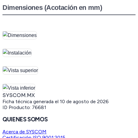
Dimensiones (Acotación en mm)
SYSCOM.MX
Ficha técnica generada el
10 de agosto de 2026
ID Producto:
76681
QUIENES SOMOS
Acerca de SYSCOM
Certificación ISO 9001:2015