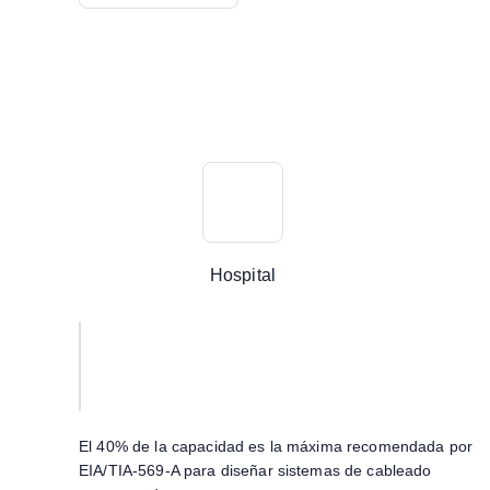
Hospital
El 40% de la capacidad es la máxima recomendada por
EIA/TIA-569-A para diseñar sistemas de cableado