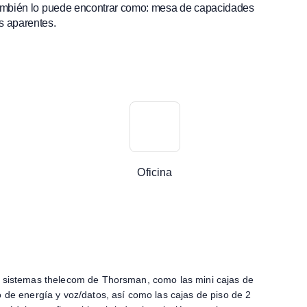
, también lo puede encontrar como: mesa de capacidades
s aparentes.
Oficina
 sistemas thelecom de Thorsman, como las mini cajas de
o de energía y voz/datos, así como las cajas de piso de 2