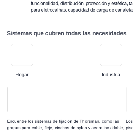
funcionalidad, distribución, protección y estética
para eletrocalhas, capacidad de carga de canaleta
Sistemas que cubren todas las necesidades
Hogar
Industria
Encuentre los sistemas de fijación de Thorsman, como las
Los
grapas para cable, fleje, cinchos de nylon y acero inoxidable,
pis