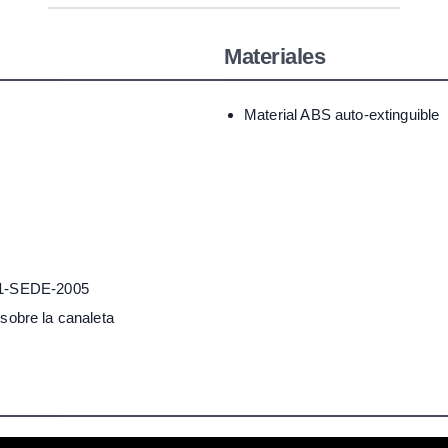
Materiales
Material ABS auto-extinguible
01-SEDE-2005
 sobre la canaleta