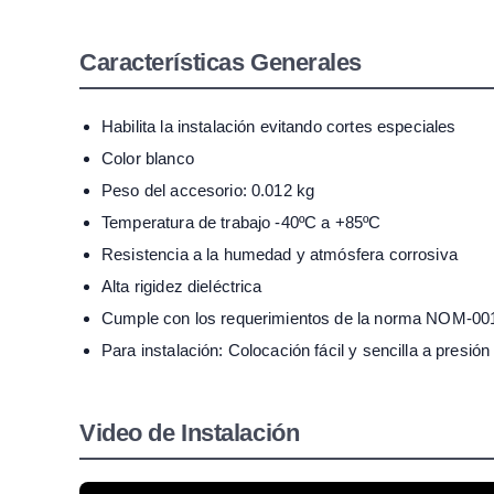
Características Generales
Habilita la instalación evitando cortes especiales
Color blanco
Peso del accesorio: 0.012 kg
Temperatura de trabajo -40ºC a +85ºC
Resistencia a la humedad y atmósfera corrosiva
Alta rigidez dieléctrica
Cumple con los requerimientos de la norma NOM-0
Para instalación: Colocación fácil y sencilla a presión
Video de Instalación