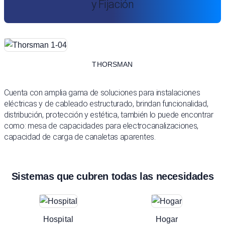
y Fijación
THORSMAN
Cuenta con amplia gama de soluciones para instalaciones
eléctricas y de cableado estructurado, brindan funcionalidad,
distribución, protección y estética, también lo puede encontrar
como: mesa de capacidades para electrocanalizaciones,
capacidad de carga de canaletas aparentes.
Sistemas que cubren todas las necesidades
Hospital
Hogar