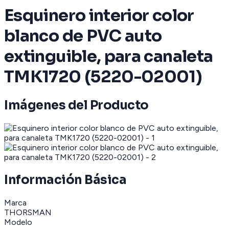
Esquinero interior color
blanco de PVC auto
extinguible, para canaleta
TMK1720 (5220-02001)
Imágenes del Producto
Información Básica
Marca
THORSMAN
Modelo