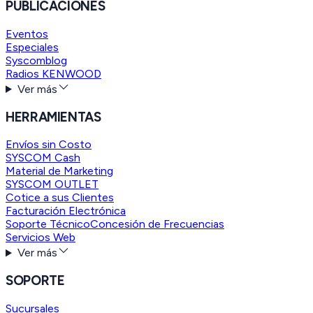
PUBLICACIONES
Eventos
Especiales
Syscomblog
Radios KENWOOD
Ver más
HERRAMIENTAS
Envíos sin Costo
SYSCOM Cash
Material de Marketing
SYSCOM OUTLET
Cotice a sus Clientes
Facturación Electrónica
Soporte Técnico
Concesión de Frecuencias
Servicios Web
Ver más
SOPORTE
Sucursales