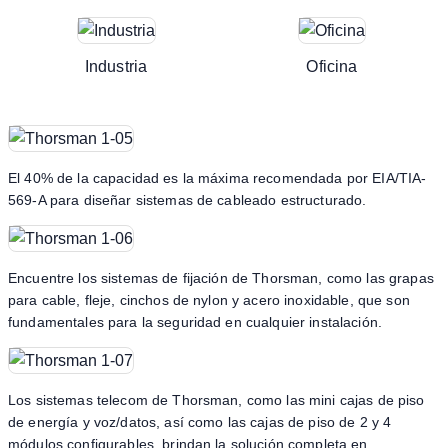
Industria
Oficina
El 40% de la capacidad es la máxima recomendada por EIA/TIA-
569-A para diseñar sistemas de cableado estructurado.
Encuentre los sistemas de fijación de Thorsman, como las grapas
para cable, fleje, cinchos de nylon y acero inoxidable, que son
fundamentales para la seguridad en cualquier instalación.
Los sistemas telecom de Thorsman, como las mini cajas de piso
de energía y voz/datos, así como las cajas de piso de 2 y 4
módulos configurables, brindan la solución completa en