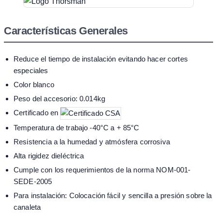
Características Generales
Reduce el tiempo de instalación evitando hacer cortes
especiales
Color blanco
Peso del accesorio: 0.014kg
Certificado en
Temperatura de trabajo -40°C a + 85°C
Resistencia a la humedad y atmósfera corrosiva
Alta rigidez dieléctrica
Cumple con los requerimientos de la norma NOM-001-
SEDE-2005
Para instalación: Colocación fácil y sencilla a presión sobre la
canaleta