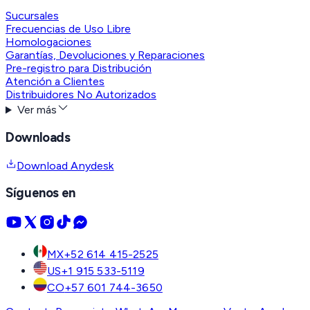
Sucursales
Frecuencias de Uso Libre
Homologaciones
Garantías, Devoluciones y Reparaciones
Pre-registro para Distribución
Atención a Clientes
Distribuidores No Autorizados
Ver más
Downloads
Download Anydesk
Síguenos en
MX
+52 614 415-2525
US
+1 915 533-5119
CO
+57 601 744-3650