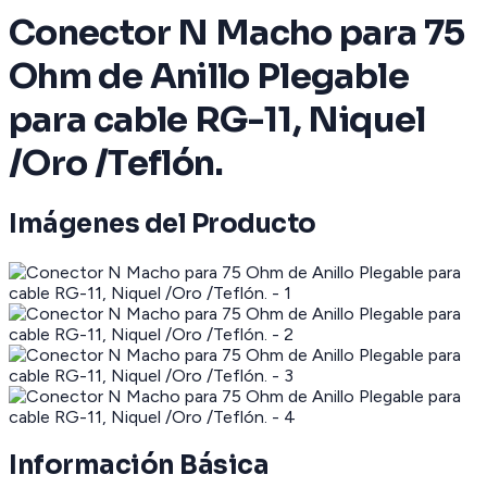
Conector N Macho para 75
Ohm de Anillo Plegable
para cable RG-11, Niquel
/Oro /Teflón.
Imágenes del Producto
Información Básica