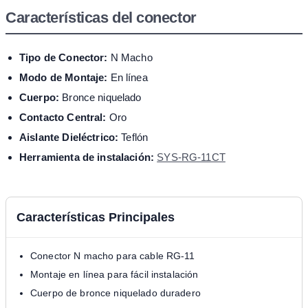
Características del conector
Tipo de Conector:
N Macho
Modo de Montaje:
En línea
Cuerpo:
Bronce niquelado
Contacto Central:
Oro
Aislante Dieléctrico:
Teflón
Herramienta de instalación:
SYS-RG-11CT
Características Principales
Conector N macho para cable RG-11
Montaje en línea para fácil instalación
Cuerpo de bronce niquelado duradero