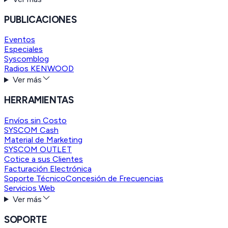
PUBLICACIONES
Eventos
Especiales
Syscomblog
Radios KENWOOD
Ver más
HERRAMIENTAS
Envíos sin Costo
SYSCOM Cash
Material de Marketing
SYSCOM OUTLET
Cotice a sus Clientes
Facturación Electrónica
Soporte Técnico
Concesión de Frecuencias
Servicios Web
Ver más
SOPORTE