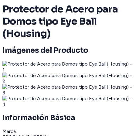
Protector de Acero para
Domos tipo Eye Ball
(Housing)
Imágenes del Producto
Información Básica
Marca