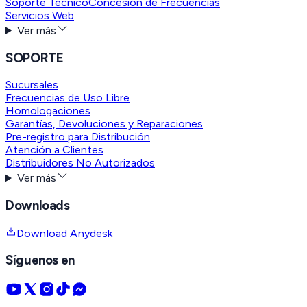
Soporte Técnico
Concesión de Frecuencias
Servicios Web
Ver más
SOPORTE
Sucursales
Frecuencias de Uso Libre
Homologaciones
Garantías, Devoluciones y Reparaciones
Pre-registro para Distribución
Atención a Clientes
Distribuidores No Autorizados
Ver más
Downloads
Download Anydesk
Síguenos en