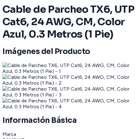
Cable de Parcheo TX6, UTP
Cat6, 24 AWG, CM, Color
Azul, 0.3 Metros (1 Pie)
Imágenes del Producto
Información Básica
Marca