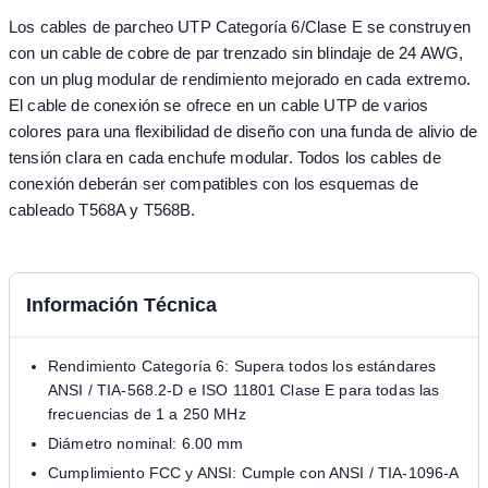
Los cables de parcheo UTP Categoría 6/Clase E se construyen
con un cable de cobre de par trenzado sin blindaje de 24 AWG,
con un plug modular de rendimiento mejorado en cada extremo.
El cable de conexión se ofrece en un cable UTP de varios
colores para una flexibilidad de diseño con una funda de alivio de
tensión clara en cada enchufe modular. Todos los cables de
conexión deberán ser compatibles con los esquemas de
cableado T568A y T568B.
Información Técnica
Rendimiento Categoría 6: Supera todos los estándares
ANSI / TIA-568.2-D e ISO 11801 Clase E para todas las
frecuencias de 1 a 250 MHz
Diámetro nominal: 6.00 mm
Cumplimiento FCC y ANSI: Cumple con ANSI / TIA-1096-A