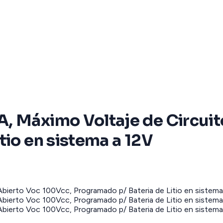
, Máximo Voltaje de Circuit
tio en sistema a 12V