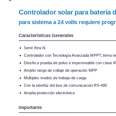
Controlador solar para batería 
para sistema a 24 volts requiere pro
Características Generales
Serie Xtra-N
Controlador con Tecnología Avanzada MPPT, tierra 
Diseño a prueba de polvo e impermeable con clase I
Amplio rango de voltaje de operación MPP
Múltiples modos de trabajo de carga
Con la interfaz del bus de comunicación RS-485
Amplia protección electrónica
Importante