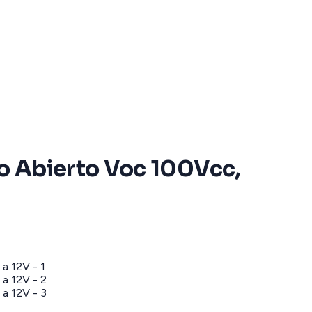
o Abierto Voc 100Vcc,