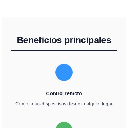
Beneficios principales
Control remoto
Controla tus dispositivos desde cualquier lugar