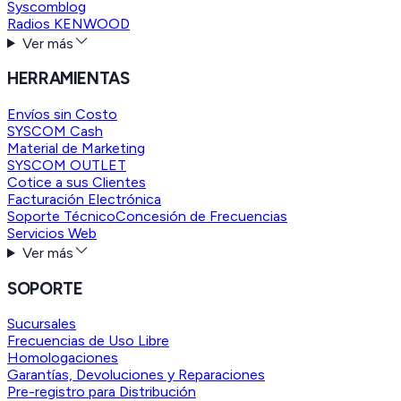
Syscomblog
Radios KENWOOD
Ver más
HERRAMIENTAS
Envíos sin Costo
SYSCOM Cash
Material de Marketing
SYSCOM OUTLET
Cotice a sus Clientes
Facturación Electrónica
Soporte Técnico
Concesión de Frecuencias
Servicios Web
Ver más
SOPORTE
Sucursales
Frecuencias de Uso Libre
Homologaciones
Garantías, Devoluciones y Reparaciones
Pre-registro para Distribución