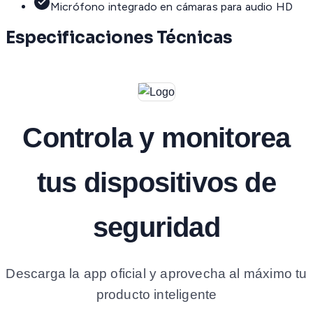
Micrófono integrado en cámaras para audio HD
Especificaciones Técnicas
Controla y monitorea
tus dispositivos de
seguridad
Descarga la app oficial y aprovecha al máximo tu
producto inteligente