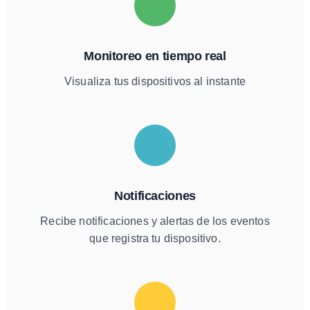
Monitoreo en tiempo real
Visualiza tus dispositivos al instante
Notificaciones
Recibe notificaciones y alertas de los eventos
que registra tu dispositivo.