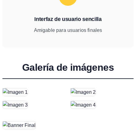
Interfaz de usuario sencilla
Amigable para usuarios finales
Galería de imágenes