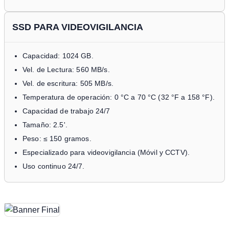
SSD PARA VIDEOVIGILANCIA
Capacidad: 1024 GB.
Vel. de Lectura: 560 MB/s.
Vel. de escritura: 505 MB/s.
Temperatura de operación: 0 °C a 70 °C (32 °F a 158 °F).
Capacidad de trabajo 24/7
Tamaño: 2.5'.
Peso: ≤ 150 gramos.
Especializado para videovigilancia (Móvil y CCTV).
Uso continuo 24/7.