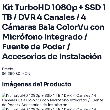
Kit TurboHD 1080p + SSD 1
TB / DVR 4 Canales / 4
Cámaras Bala ColorVu con
Micrófono Integrado /
Fuente de Poder /
Accesorios de Instalación
Precio
$6,369.80 MXN
Imágenes del Producto