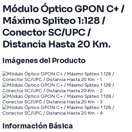
Módulo Óptico GPON C+ /
Máximo Spliteo 1:128 /
Conector SC/UPC /
Distancia Hasta 20 Km.
Imágenes del Producto
Información Básica