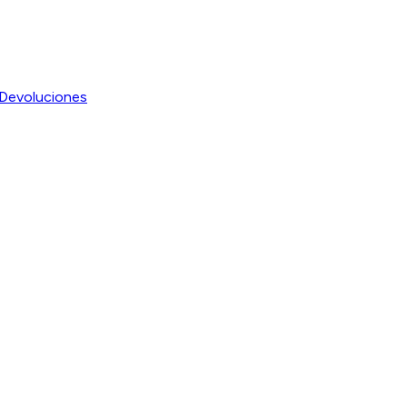
Devoluciones