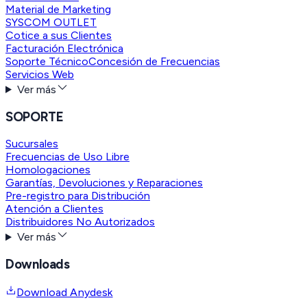
Material de Marketing
SYSCOM OUTLET
Cotice a sus Clientes
Facturación Electrónica
Soporte Técnico
Concesión de Frecuencias
Servicios Web
Ver más
SOPORTE
Sucursales
Frecuencias de Uso Libre
Homologaciones
Garantías, Devoluciones y Reparaciones
Pre-registro para Distribución
Atención a Clientes
Distribuidores No Autorizados
Ver más
Downloads
Download Anydesk