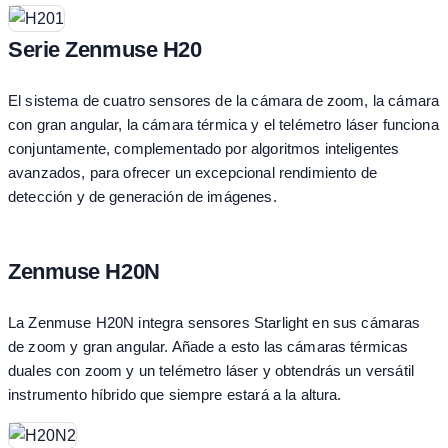
Serie Zenmuse H20
El sistema de cuatro sensores de la cámara de zoom, la cámara
con gran angular, la cámara térmica y el telémetro láser funciona
conjuntamente, complementado por algoritmos inteligentes
avanzados, para ofrecer un excepcional rendimiento de
detección y de generación de imágenes.
Zenmuse H20N
La Zenmuse H20N integra sensores Starlight en sus cámaras
de zoom y gran angular. Añade a esto las cámaras térmicas
duales con zoom y un telémetro láser y obtendrás un versátil
instrumento híbrido que siempre estará a la altura.