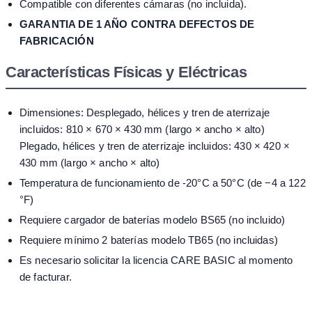
Compatible con diferentes cámaras (no incluida).
GARANTIA DE 1 AÑO CONTRA DEFECTOS DE
FABRICACIÓN
Características Físicas y Eléctricas
Dimensiones: Desplegado, hélices y tren de aterrizaje
incluidos: 810 × 670 × 430 mm (largo × ancho × alto)
Plegado, hélices y tren de aterrizaje incluidos: 430 × 420 ×
430 mm (largo × ancho × alto)
Temperatura de funcionamiento de -20°C a 50°C (de −4 a 122
°F)
Requiere cargador de baterías modelo BS65 (no incluido)
Requiere mínimo 2 baterías modelo TB65 (no incluidas)
Es necesario solicitar la licencia CARE BASIC al momento
de facturar.