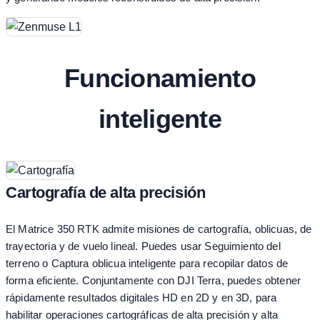
Funcionamiento
inteligente
Cartografía de alta precisión
El Matrice 350 RTK admite misiones de cartografía, oblicuas, de
trayectoria y de vuelo lineal. Puedes usar Seguimiento del
terreno o Captura oblicua inteligente para recopilar datos de
forma eficiente. Conjuntamente con DJI Terra, puedes obtener
rápidamente resultados digitales HD en 2D y en 3D, para
habilitar operaciones cartográficas de alta precisión y alta