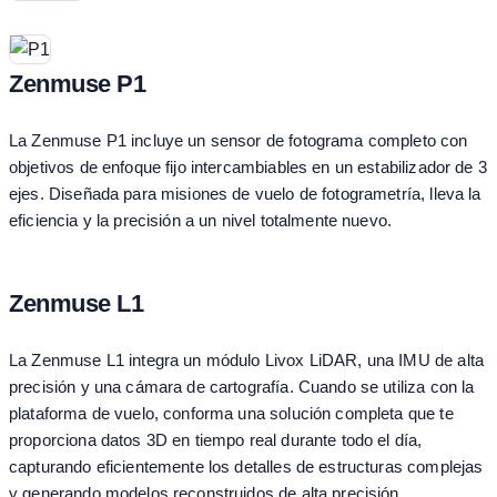
Zenmuse P1
La Zenmuse P1 incluye un sensor de fotograma completo con
objetivos de enfoque fijo intercambiables en un estabilizador de 3
ejes. Diseñada para misiones de vuelo de fotogrametría, lleva la
eficiencia y la precisión a un nivel totalmente nuevo.
Zenmuse L1
La Zenmuse L1 integra un módulo Livox LiDAR, una IMU de alta
precisión y una cámara de cartografía. Cuando se utiliza con la
plataforma de vuelo, conforma una solución completa que te
proporciona datos 3D en tiempo real durante todo el día,
capturando eficientemente los detalles de estructuras complejas
y generando modelos reconstruidos de alta precisión.