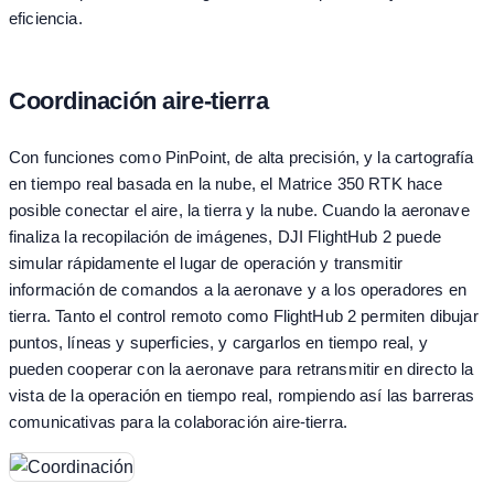
eficiencia.
Coordinación aire-tierra
Con funciones como PinPoint, de alta precisión, y la cartografía
en tiempo real basada en la nube, el Matrice 350 RTK hace
posible conectar el aire, la tierra y la nube. Cuando la aeronave
finaliza la recopilación de imágenes, DJI FlightHub 2 puede
simular rápidamente el lugar de operación y transmitir
información de comandos a la aeronave y a los operadores en
tierra. Tanto el control remoto como FlightHub 2 permiten dibujar
puntos, líneas y superficies, y cargarlos en tiempo real, y
pueden cooperar con la aeronave para retransmitir en directo la
vista de la operación en tiempo real, rompiendo así las barreras
comunicativas para la colaboración aire-tierra.