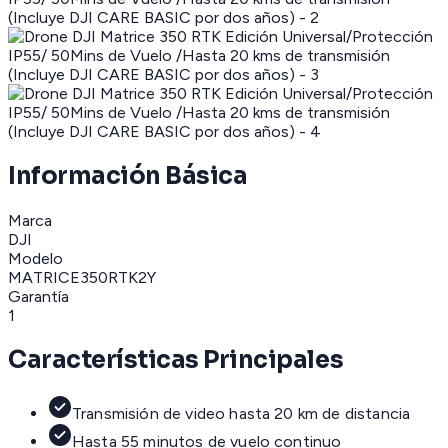
Información Básica
Marca
DJI
Modelo
MATRICE350RTK2Y
Garantía
1
Características Principales
Transmisión de video hasta 20 km de distancia
Hasta 55 minutos de vuelo continuo