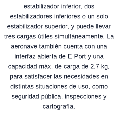
estabilizador inferior, dos
estabilizadores inferiores o un solo
estabilizador superior, y puede llevar
tres cargas útiles simultáneamente. La
aeronave también cuenta con una
interfaz abierta de E-Port y una
capacidad máx. de carga de 2.7 kg,
para satisfacer las necesidades en
distintas situaciones de uso, como
seguridad pública, inspecciones y
cartografía.