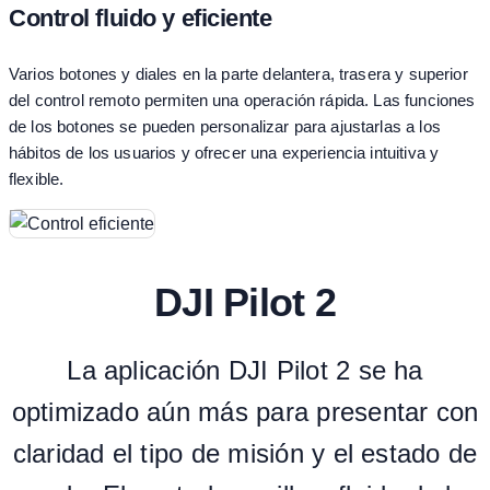
Control fluido y eficiente
Varios botones y diales en la parte delantera, trasera y superior
del control remoto permiten una operación rápida. Las funciones
de los botones se pueden personalizar para ajustarlas a los
hábitos de los usuarios y ofrecer una experiencia intuitiva y
flexible.
DJI Pilot 2
La aplicación DJI Pilot 2 se ha
optimizado aún más para presentar con
claridad el tipo de misión y el estado de