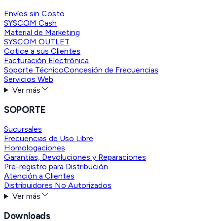
Envíos sin Costo
SYSCOM Cash
Material de Marketing
SYSCOM OUTLET
Cotice a sus Clientes
Facturación Electrónica
Soporte Técnico
Concesión de Frecuencias
Servicios Web
Ver más
SOPORTE
Sucursales
Frecuencias de Uso Libre
Homologaciones
Garantías, Devoluciones y Reparaciones
Pre-registro para Distribución
Atención a Clientes
Distribuidores No Autorizados
Ver más
Downloads