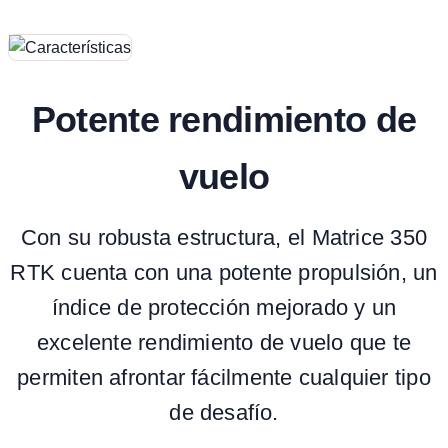
Potente rendimiento de
vuelo
Con su robusta estructura, el Matrice 350
RTK cuenta con una potente propulsión, un
índice de protección mejorado y un
excelente rendimiento de vuelo que te
permiten afrontar fácilmente cualquier tipo
de desafío.