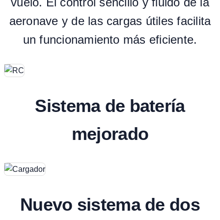
vuelo. El control sencillo y fluido de la
aeronave y de las cargas útiles facilita
un funcionamiento más eficiente.
Sistema de batería
mejorado
Nuevo sistema de dos