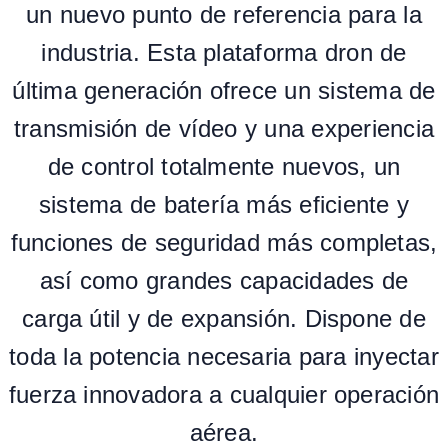
un nuevo punto de referencia para la
industria. Esta plataforma dron de
última generación ofrece un sistema de
transmisión de vídeo y una experiencia
de control totalmente nuevos, un
sistema de batería más eficiente y
funciones de seguridad más completas,
así como grandes capacidades de
carga útil y de expansión. Dispone de
toda la potencia necesaria para inyectar
fuerza innovadora a cualquier operación
aérea.