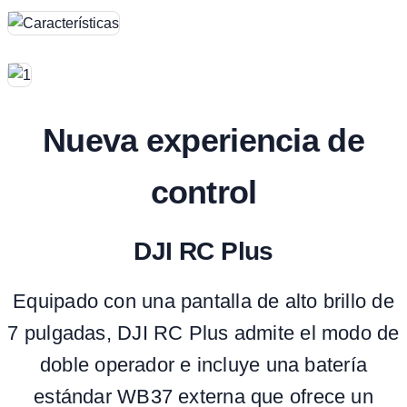
Nueva experiencia de
control
DJI RC Plus
Equipado con una pantalla de alto brillo de
7 pulgadas, DJI RC Plus admite el modo de
doble operador e incluye una batería
estándar WB37 externa que ofrece un