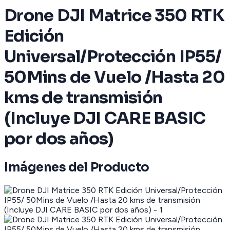
Drone DJI Matrice 350 RTK
Edición
Universal/Protección IP55/
50Mins de Vuelo /Hasta 20
kms de transmisión
(Incluye DJI CARE BASIC
por dos años)
Imágenes del Producto