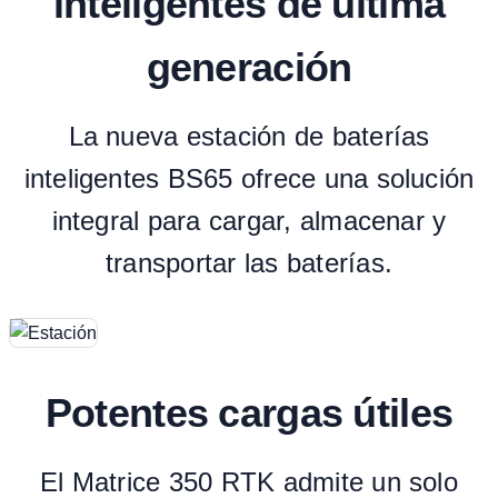
inteligentes de última
generación
La nueva estación de baterías
inteligentes BS65 ofrece una solución
integral para cargar, almacenar y
transportar las baterías.
Potentes cargas útiles
El Matrice 350 RTK admite un solo