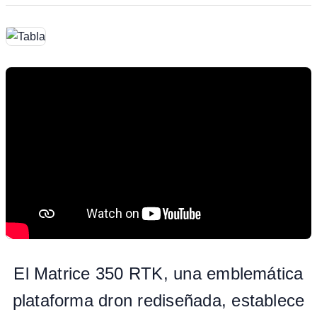
El Matrice 350 RTK, una emblemática
plataforma dron rediseñada, establece