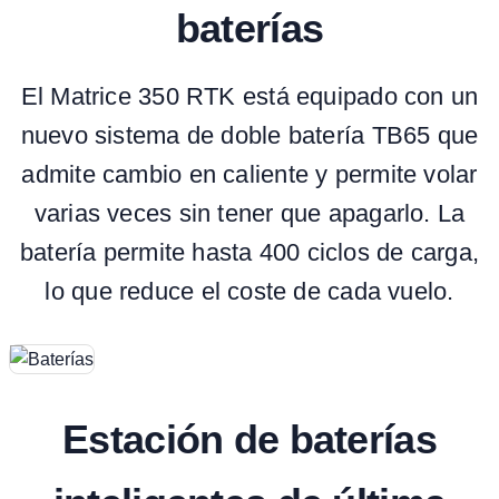
baterías
El Matrice 350 RTK está equipado con un
nuevo sistema de doble batería TB65 que
admite cambio en caliente y permite volar
varias veces sin tener que apagarlo. La
batería permite hasta 400 ciclos de carga,
lo que reduce el coste de cada vuelo.
Estación de baterías