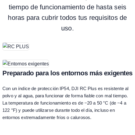
tiempo de funcionamiento de hasta seis
horas para cubrir todos tus requisitos de
uso.
Preparado para los entornos más exigentes
Con un índice de protección IP54, DJI RC Plus es resistente al
polvo y al agua, para funcionar de forma fiable con mal tiempo.
La temperatura de funcionamiento es de −20 a 50 °C (de −4 a
122 °F) y puede utilizarse durante todo el día, incluso en
entornos extremadamente fríos o calurosos.