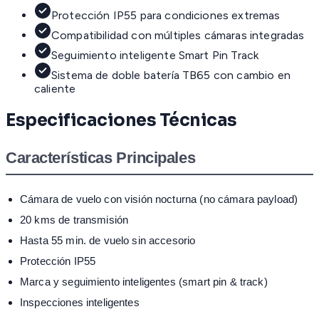
Protección IP55 para condiciones extremas
Compatibilidad con múltiples cámaras integradas
Seguimiento inteligente Smart Pin Track
Sistema de doble batería TB65 con cambio en
caliente
Especificaciones Técnicas
Características Principales
Cámara de vuelo con visión nocturna (no cámara payload)
20 kms de transmisión
Hasta 55 min. de vuelo sin accesorio
Protección IP55
Marca y seguimiento inteligentes (smart pin & track)
Inspecciones inteligentes