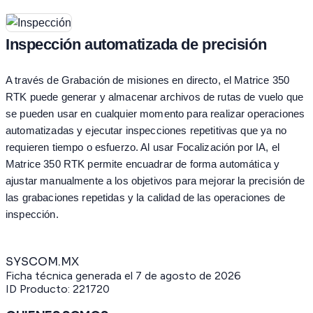
Inspección automatizada de precisión
A través de Grabación de misiones en directo, el Matrice 350
RTK puede generar y almacenar archivos de rutas de vuelo que
se pueden usar en cualquier momento para realizar operaciones
automatizadas y ejecutar inspecciones repetitivas que ya no
requieren tiempo o esfuerzo. Al usar Focalización por IA, el
Matrice 350 RTK permite encuadrar de forma automática y
ajustar manualmente a los objetivos para mejorar la precisión de
las grabaciones repetidas y la calidad de las operaciones de
inspección.
SYSCOM.MX
Ficha técnica generada el
7 de agosto de 2026
ID Producto:
221720