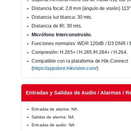
Distancia focal: 2.8 mm (ángulo de visión) 113°
Distancia luz blanca: 30 mts.
Distancia de IR: 30 mts.
Micrófono Interconstruido.
Funciones normales: WDR 120dB / D3 DNR / 
Compresión: H.265+ / H.265 /H.264+ / H.264.
Compatible con la plataforma de Hik-Connect
(
https://appstore.hikvision.com/
)
Entradas y Salidas de Audio / Alarmas / R
Entradas de alarma: NA.
Salidas de alarma: NA.
Entradas de audio: NA.