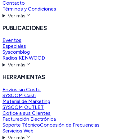
Contacto
Términos y Condiciones
Ver más
PUBLICACIONES
Eventos
Especiales
Syscomblog
Radios KENWOOD
Ver más
HERRAMIENTAS
Envíos sin Costo
SYSCOM Cash
Material de Marketing
SYSCOM OUTLET
Cotice a sus Clientes
Facturación Electrónica
Soporte Técnico
Concesión de Frecuencias
Servicios Web
Ver más