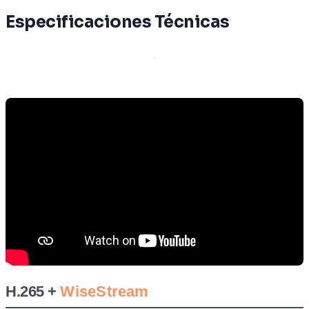
Especificaciones Técnicas
H.265 +
WiseStream