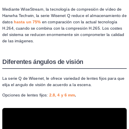
Mediante WiseStream, la tecnología de compresión de vídeo de
Hanwha Techwin, la serie Wisenet Q reduce el almacenamiento de
datos
hasta un 75%
en comparación con la actual tecnología
H.264, cuando se combina con la compresión H.265. Los costes
del sistema se reducen enormemente sin comprometer la calidad
de las imágenes.
Diferentes ángulos de visión
La serie Q de Wisenet, le ofrece variedad de lentes fijos para que
elija el angulo de visión de acuerdo a la escena.
Opciones de lentes fijos:
2.8, 4 y 6 mm
.