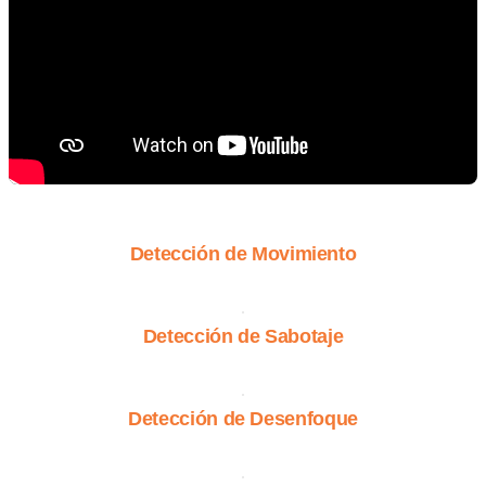
Detección de Movimiento
Detección de Sabotaje
Detección de Desenfoque