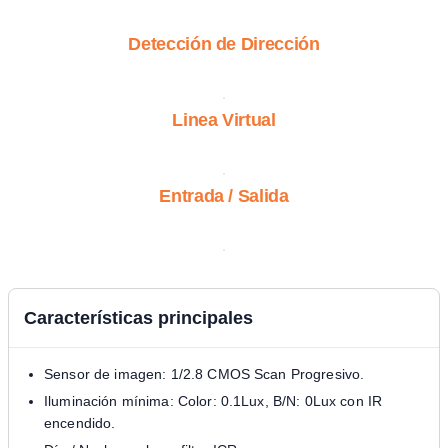
Detección de Dirección
Linea Virtual
Entrada / Salida
Características principales
Sensor de imagen: 1/2.8 CMOS Scan Progresivo.
Iluminación mínima: Color: 0.1Lux, B/N: 0Lux con IR
encendido.