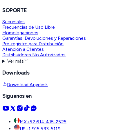
SOPORTE
Sucursales
Frecuencias de Uso Libre
Homologaciones
Garantías, Devoluciones y Reparaciones
Pre-registro para Distribución
Atención a Clientes
Distribuidores No Autorizados
Ver más
Downloads
Download Anydesk
Síguenos en
MX
+52 614 415-2525
US
+1 915 533-5119