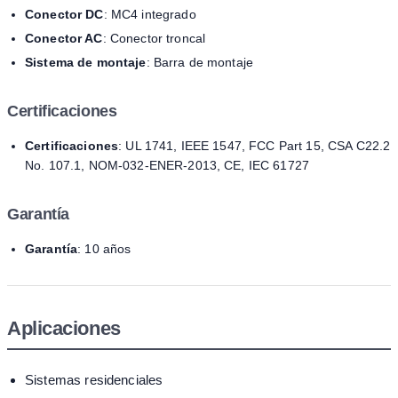
Conector DC
: MC4 integrado
Conector AC
: Conector troncal
Sistema de montaje
: Barra de montaje
Certificaciones
Certificaciones
: UL 1741, IEEE 1547, FCC Part 15, CSA C22.2
No. 107.1, NOM-032-ENER-2013, CE, IEC 61727
Garantía
Garantía
: 10 años
Aplicaciones
Sistemas residenciales