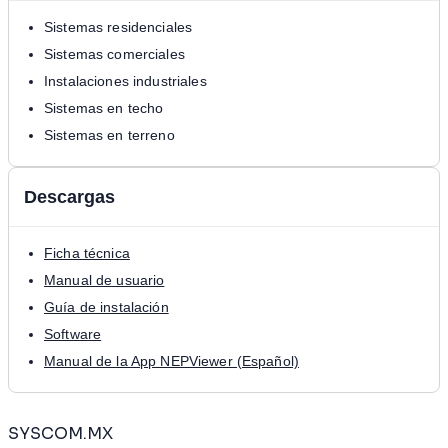
Sistemas residenciales
Sistemas comerciales
Instalaciones industriales
Sistemas en techo
Sistemas en terreno
Descargas
Ficha técnica
Manual de usuario
Guía de instalación
Software
Manual de la App NEPViewer (Español)
SYSCOM.MX