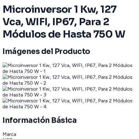
Microinversor 1 Kw, 127
Vca, WIFI, IP67, Para 2
Módulos de Hasta 750 W
Imágenes del Producto
Información Básica
Marca