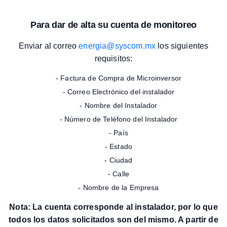
Para dar de alta su cuenta de monitoreo
Enviar al correo
energia@syscom.mx
los siguientes
requisitos:
- Factura de Compra de Microinversor
- Correo Electrónico del instalador
- Nombre del Instalador
- Número de Teléfono del Instalador
- País
- Estado
- Ciudad
- Calle
- Nombre de la Empresa
Nota: La cuenta corresponde al instalador, por lo que
todos los datos solicitados son del mismo. A partir de