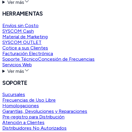
Ver más
HERRAMIENTAS
Envíos sin Costo
SYSCOM Cash
Material de Marketing
SYSCOM OUTLET
Cotice a sus Clientes
Facturación Electrónica
Soporte Técnico
Concesión de Frecuencias
Servicios Web
Ver más
SOPORTE
Sucursales
Frecuencias de Uso Libre
Homologaciones
Garantías, Devoluciones y Reparaciones
Pre-registro para Distribución
Atención a Clientes
Distribuidores No Autorizados