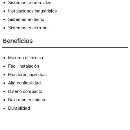
Sistemas comerciales
Instalaciones industriales
Sistemas en techo
Sistemas en terreno
Beneficios
Máxima eficiencia
Fácil instalación
Monitoreo individual
Alta confiabilidad
Diseño compacto
Bajo mantenimiento
Durabilidad