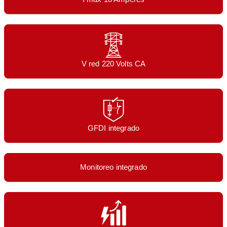
V red 220 Volts CA
GFDI integrado
Monitoreo integrado