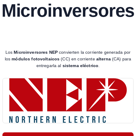
Microinversores
Los
Microinversores NEP
convierten la corriente generada por
los
módulos fotovoltaicos
(CC) en corriente
alterna
(CA) para
entregarla al
sistema eléctrico
.