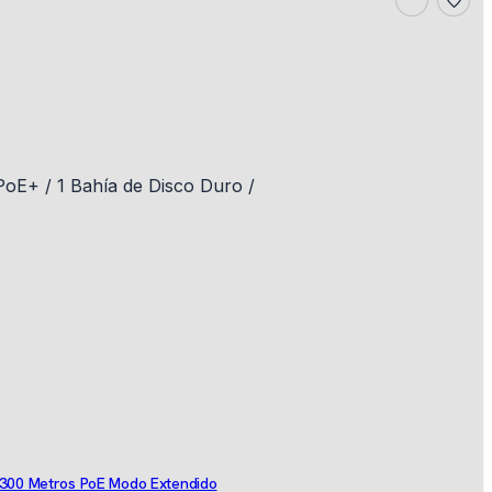
/ 300 Metros PoE Modo Extendido