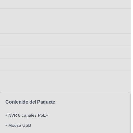
Contenido del Paquete
• NVR 8 canales PoE+
• Mouse USB