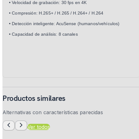
• Velocidad de grabación: 30 fps en 4K
• Compresión: H.265+ / H.265 / H.264+ / H.264
• Detección inteligente: AcuSense (humanos/vehículos)
• Capacidad de análisis: 8 canales
Productos similares
Alternativas con características parecidas
Ver todos