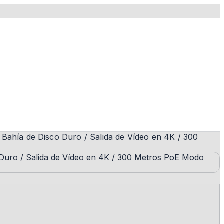
ahía de Disco Duro / Salida de Vídeo en 4K / 300