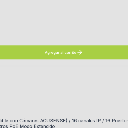
Agregar al carrito