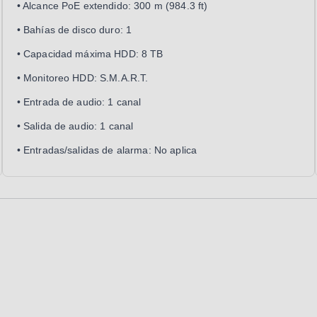
• Alcance PoE extendido: 300 m (984.3 ft)
• Bahías de disco duro: 1
• Capacidad máxima HDD: 8 TB
• Monitoreo HDD: S.M.A.R.T.
• Entrada de audio: 1 canal
• Salida de audio: 1 canal
• Entradas/salidas de alarma: No aplica