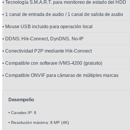
• Tecnología S.M.A.R.T. para monitoreo de estado del HDD
• 1 canal de entrada de audio / 1 canal de salida de audio
• Mouse USB incluido para operación local
• DDNS: Hik-Connect, DynDNS, No-IP
• Conectividad P2P mediante Hik-Connect
• Compatible con software iVMS-4200 (gratuito)
• Compatible ONVIF para cámaras de múltiples marcas
Desempeño
• Canales IP: 8
• Resolución máxima: 8 MP (4K)