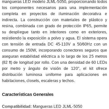
mangueras LED modelo JLML-5050, proporcionando todos
los componentes necesarios para una implementación
completa en proyectos de iluminación decorativa e
indirecta. La construcción con materiales de plástico y
resina, combinada con grado de protección IP65, permite
su despliegue tanto en interiores como en exteriores,
resistiendo la exposición a polvo y agua. El sistema opera
con tensión de entrada DC 45-110V a 50/60Hz con un
consumo de 150W, incorporando conectores seguros que
aseguran estabilidad eléctrica a lo largo de los 25 metros
(82 ft) de longitud por rollo. Con una densidad de 60 LEDs
por metro y ángulo de visión de 120°, el kit ofrece
distribución luminosa uniforme para aplicaciones en
habitaciones, closets, escaleras y techos.
Características Generales
Compatibilidad:
Mangueras LED JLML-5050