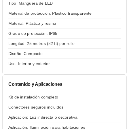
Tipo: Manguera de LED
Material de protección: Plástico transparente
Material: Plástico y resina
Grado de protección: IP65
Longitud: 25 metros (82 ft) por rollo
Diseño: Compacto
Uso: Interior y exterior
Contenido y Aplicaciones
Kit de instalación completo
Conectores seguros incluidos
Aplicación: Luz indirecta o decorativa
Aplicación: Iluminación para habitaciones