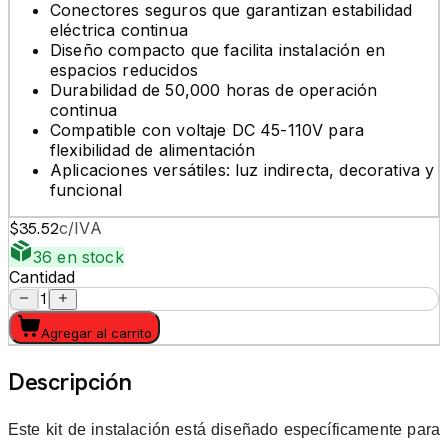
Conectores seguros que garantizan estabilidad
eléctrica continua
Diseño compacto que facilita instalación en
espacios reducidos
Durabilidad de 50,000 horas de operación
continua
Compatible con voltaje DC 45-110V para
flexibilidad de alimentación
Aplicaciones versátiles: luz indirecta, decorativa y
funcional
$35.52
c/IVA
36 en stock
Cantidad
1
Agregar al carrito
Descripción
Este kit de instalación está diseñado específicamente para