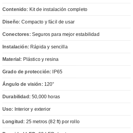
Contenido:
Kit de instalación completo
Diseño:
Compacto y fácil de usar
Conectores:
Seguros para mejor estabilidad
Instalación:
Rápida y sencilla
Material:
Plástico y resina
Grado de protección:
IP65
Ángulo de visión:
120°
Durabilidad:
50,000 horas
Uso:
Interior y exterior
Longitud:
25 metros (82 ft) por rollo