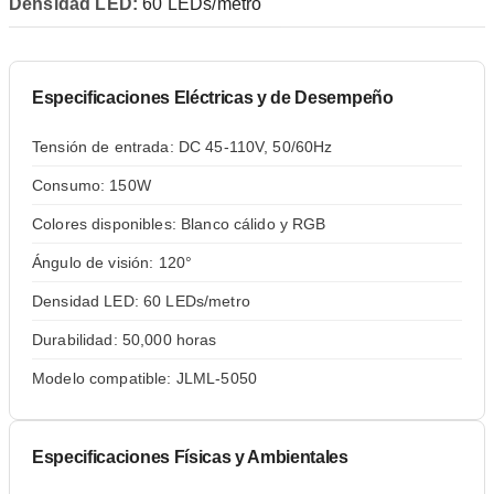
Densidad LED:
60 LEDs/metro
Especificaciones Eléctricas y de Desempeño
Tensión de entrada: DC 45-110V, 50/60Hz
Consumo: 150W
Colores disponibles: Blanco cálido y RGB
Ángulo de visión: 120°
Densidad LED: 60 LEDs/metro
Durabilidad: 50,000 horas
Modelo compatible: JLML-5050
Especificaciones Físicas y Ambientales