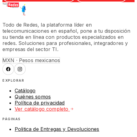
Todo de Redes, la plataforma líder en
telecomunicaciones en español, pone a tu disposición
su tienda en línea con productos especializados en
redes. Soluciones para profesionales, integradores y
empresas del sector TI.
MXN · Pesos mexicanos
EXPLORAR
Catálogo
Quiénes somos
Política de privacidad
Ver catálogo completo
PÁGINAS
Politica de Entregas y Devoluciones