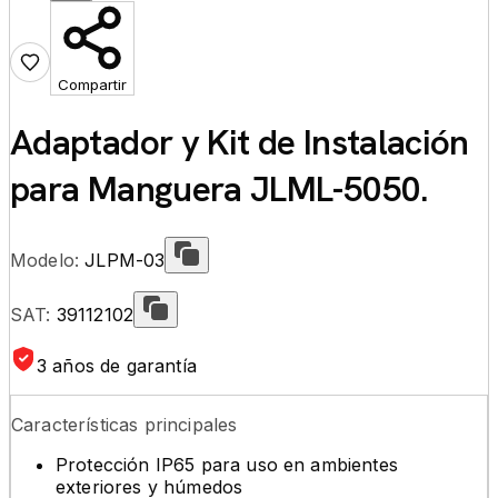
Compartir
Adaptador y Kit de Instalación
para Manguera JLML-5050.
Modelo:
JLPM-03
SAT:
39112102
3 años de garantía
Características principales
Protección IP65 para uso en ambientes
exteriores y húmedos